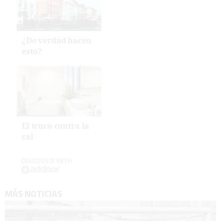
¿De verdad hacen
esto?
El truco contra la
cal
DISCOVER WITH
MÁS NOTICIAS