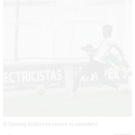
El Sporting Atlético ya conoce su calendario