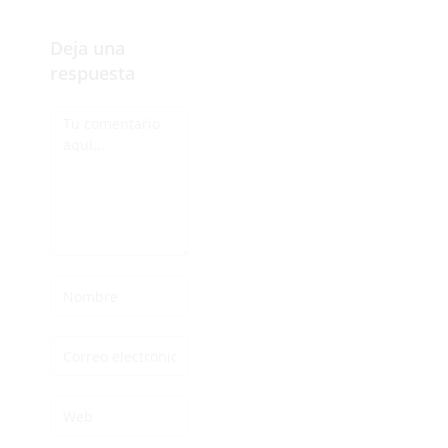
Deja una
respuesta