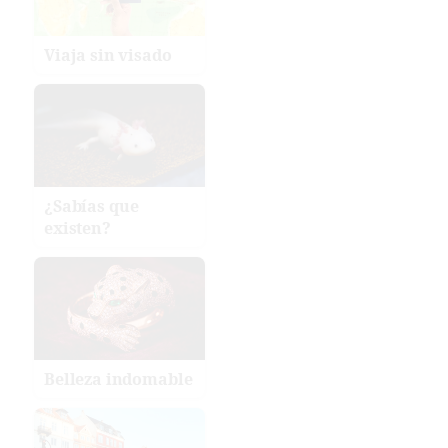
Viaja sin visado
¿Sabías que
existen?
Belleza indomable