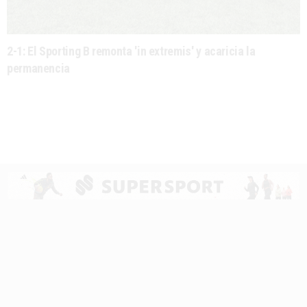
2-1: El Sporting B remonta 'in extremis' y acaricia la
permanencia