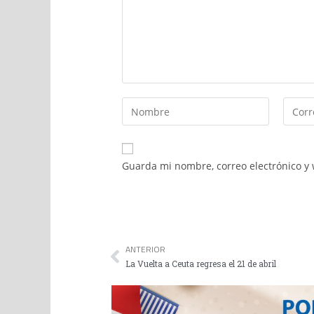
Guarda mi nombre, correo electrónico y
ANTERIOR
La Vuelta a Ceuta regresa el 21 de abril