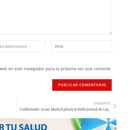
 web en este navegador para la próxima vez que comente.
SIGUIENTE
Confirmado: Arias Madrid pitará el derbi juvenil de Liga Nacional