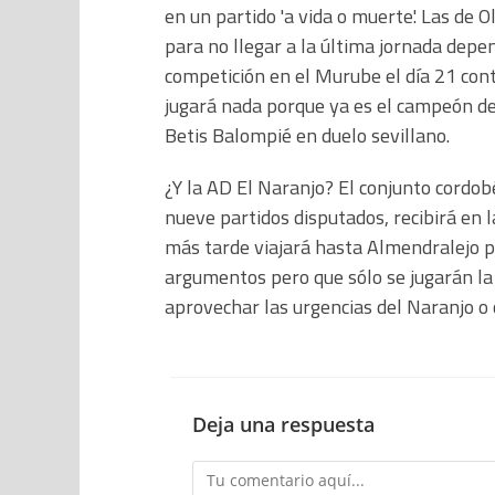
en un partido 'a vida o muerte'. Las de
para no llegar a la última jornada depen
competición en el Murube el día 21 contr
jugará nada porque ya es el campeón del 
Betis Balompié en duelo sevillano.
¿Y la AD El Naranjo? El conjunto cordob
nueve partidos disputados, recibirá en
más tarde viajará hasta Almendralejo p
argumentos pero que sólo se jugarán la
aprovechar las urgencias del Naranjo o
Deja una respuesta