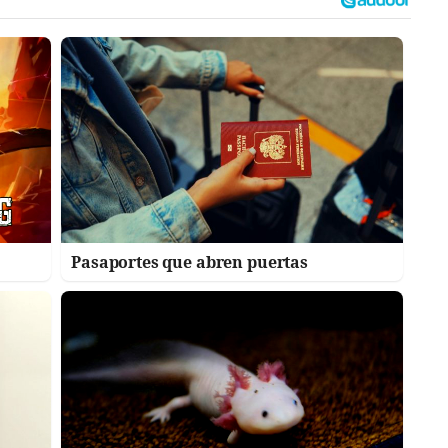
Pasaportes que abren puertas