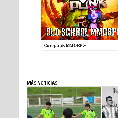
Corepunk MMORPG
MÁS NOTICIAS