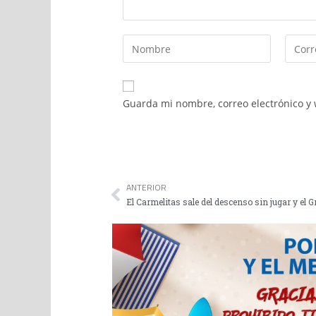
Guarda mi nombre, correo electrónico y
ANTERIOR