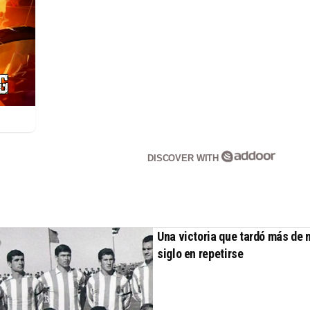
DISCOVER WITH
Una victoria que tardó más de 
siglo en repetirse