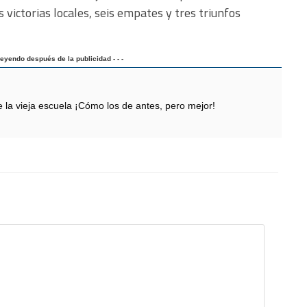
 victorias locales, seis empates y tres triunfos
 leyendo después de la publicidad - - -
 vieja escuela ¡Cómo los de antes, pero mejor!