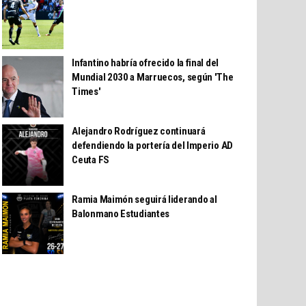
Infantino habría ofrecido la final del
Mundial 2030 a Marruecos, según 'The
Times'
Alejandro Rodríguez continuará
defendiendo la portería del Imperio AD
Ceuta FS
Ramia Maimón seguirá liderando al
Balonmano Estudiantes