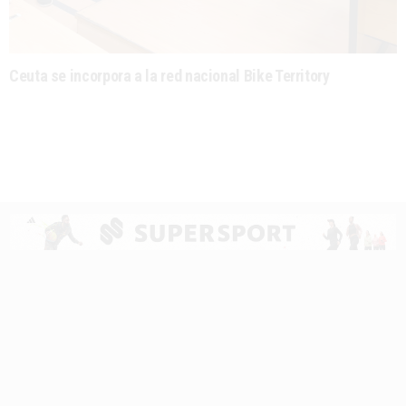
Ceuta se incorpora a la red nacional Bike Territory