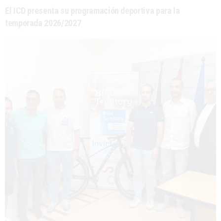
El ICD presenta su programación deportiva para la
temporada 2026/2027