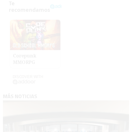
Corepunk
MMORPG
DISCOVER WITH
MÁS NOTICIAS