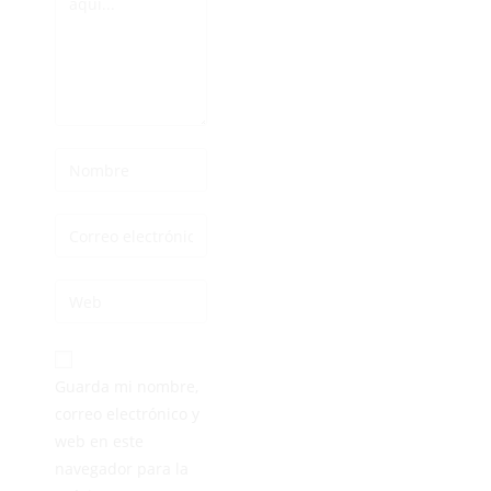
Guarda mi nombre,
correo electrónico y
web en este
navegador para la