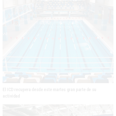
El ICD recupera desde este martes gran parte de su
actividad