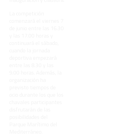
La competición
comenzará el viernes 7
de junio entre las 16.30
y las 17.00 horas y
continuará el sábado,
cuando la jornada
deportiva empezará
entre las 8.30 y las
9.00 horas. Además, la
organización ha
previsto tiempos de
ocio durante los que los
chavales participantes
disfrutarán de las
posibilidades del
Parque Marítimo del
Mediterráneo.