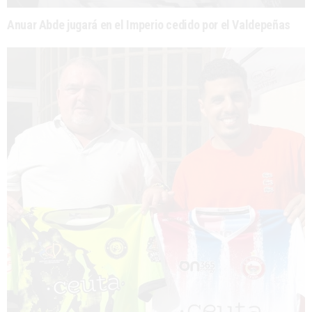
Anuar Abde jugará en el Imperio cedido por el Valdepeñas