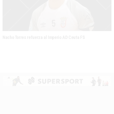
Nacho Torres refuerza al Imperio AD Ceuta FS