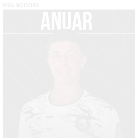
MÁS NOTICIAS