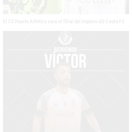
El CD Puerto Atlético será el filial del Imperio AD Ceuta FS