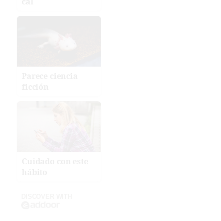
cal
Parece ciencia
ficción
Cuidado con este
hábito
DISCOVER WITH