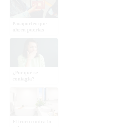
Pasaportes que
abren puertas
¿Por qué se
contagia?
El truco contra la