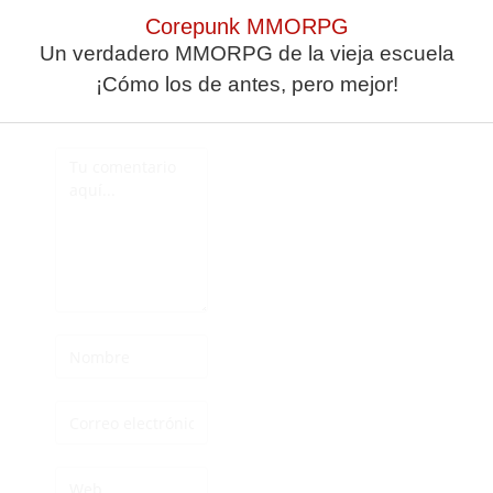
Corepunk MMORPG
Un verdadero MMORPG de la vieja escuela
Deja una
¡Cómo los de antes, pero mejor!
respuesta