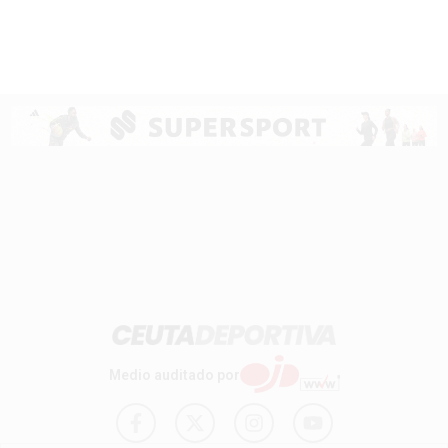
Medio auditado por