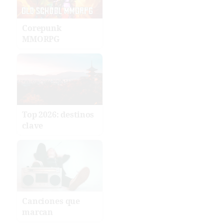
Corepunk
MMORPG
Top 2026: destinos
clave
Canciones que
marcan