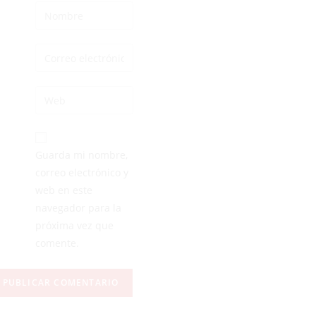
Guarda mi nombre,
correo electrónico y
web en este
navegador para la
próxima vez que
comente.