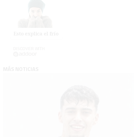
Esto explica el frío
DISCOVER WITH
MÁS NOTICIAS