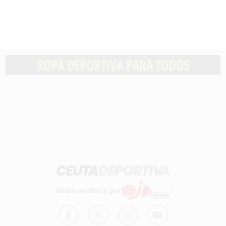
Medio auditado por