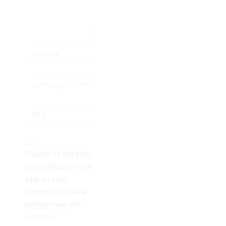
Guarda mi nombre,
correo electrónico y
web en este
navegador para la
próxima vez que
comente.