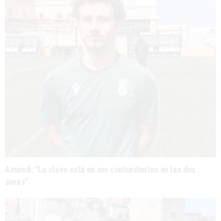
Amandi: "La clave está en ser contundentes en las dos
áreas"