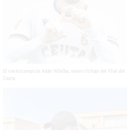
El centrocampista Adán Villalba, nuevo fichaje del filial del
Ceuta