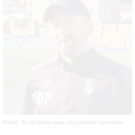
Polaco: "Se nos da bien jugar estos partidos importantes"