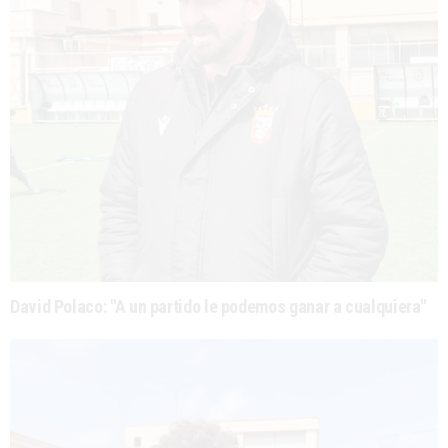
David Polaco: "A un partido le podemos ganar a cualquiera"