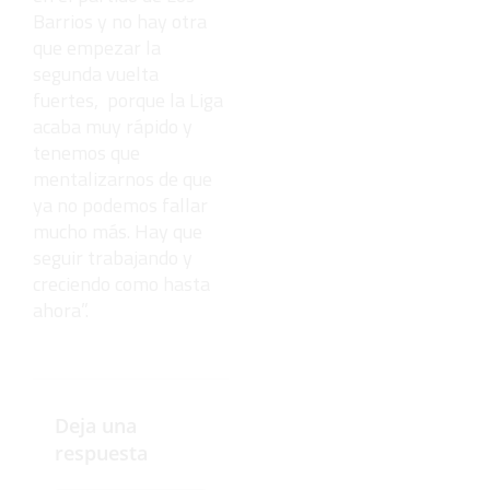
Barrios y no hay otra
que empezar la
segunda vuelta
fuertes, porque la Liga
acaba muy rápido y
tenemos que
mentalizarnos de que
ya no podemos fallar
mucho más. Hay que
seguir trabajando y
creciendo como hasta
ahora”.
Deja una
respuesta