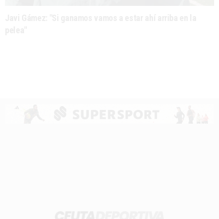
Javi Gámez: "Si ganamos vamos a estar ahí arriba en la
pelea"