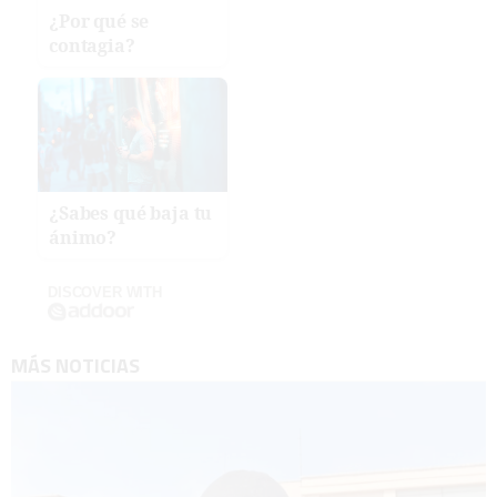
¿Por qué se
contagia?
¿Sabes qué baja tu
ánimo?
DISCOVER WITH
MÁS NOTICIAS