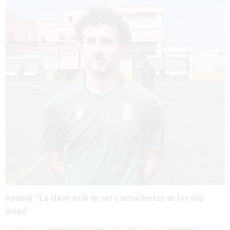
Amandi: "La clave está en ser contundentes en las dos
áreas"