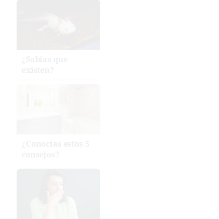
¿Sabías que
existen?
¿Conocías estos 5
consejos?