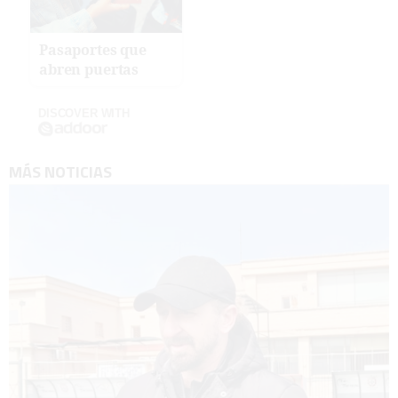
Pasaportes que
abren puertas
DISCOVER WITH
MÁS NOTICIAS