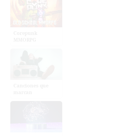
Corepunk
MMORPG
Canciones que
marcan