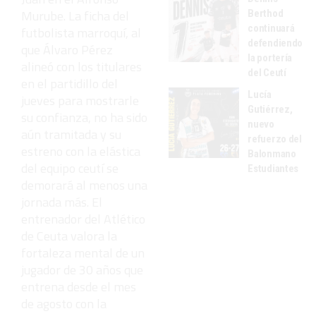
Murube. La ficha del
Berthod
continuará
futbolista marroquí, al
defendiendo
que Álvaro Pérez
la portería
alineó con los titulares
del Ceutí
en el partidillo del
Lucía
jueves para mostrarle
Gutiérrez,
su confianza, no ha sido
nuevo
aún tramitada y su
refuerzo del
estreno con la elástica
Balonmano
del equipo ceutí se
Estudiantes
demorará al menos una
jornada más. El
entrenador del Atlético
de Ceuta valora la
fortaleza mental de un
jugador de 30 años que
entrena desde el mes
de agosto con la