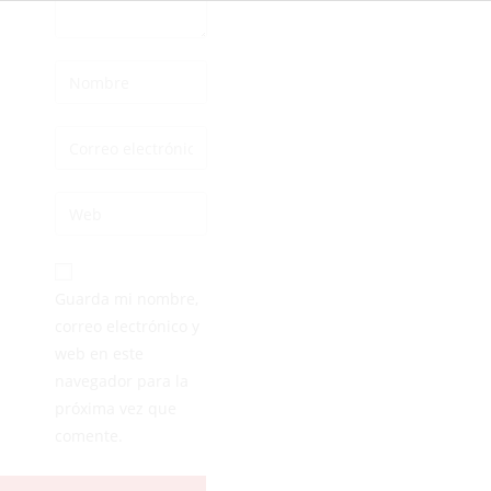
Guarda mi nombre,
correo electrónico y
web en este
navegador para la
próxima vez que
comente.