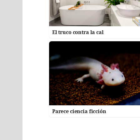
El truco contra la cal
Parece ciencia ficción