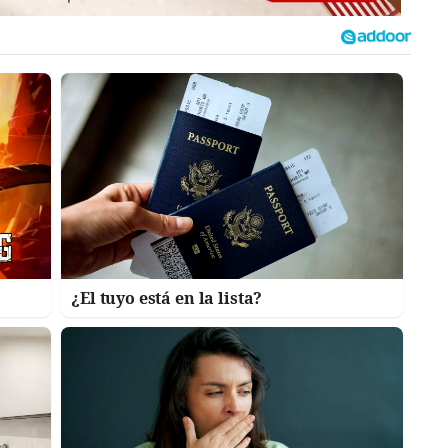
¿El tuyo está en la lista?