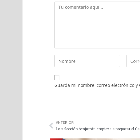
Guarda mi nombre, correo electrónico y
ANTERIOR