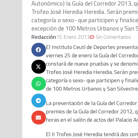
Autonómico) la Guía del Corredor 2013, q
Trofeo José Heredia Heredia. Serán premia
categoría o sexo- que participen y finalice
excepción de 100 Metros Urbanos y San S
Redacción
15 Enero 2013
Sin Comentarios
El Instituto Ceutí de Deportes presenta
viernes 25 de enero la Guía del Corredo
constará de nueve pruebas y se denomi
Trofeo José Heredia Heredia. Serán prem
categoría o sexo- que participen y final
de 100 Metros Urbanos y San Silvestre
La presentación de la Guía del Corredor
premios de la Guía del Corredor 2012, q
horas en el salón de actos del Palacio 
El II Trofeo José Heredia tendrá dos com