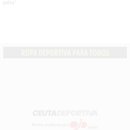
pelea"
Medio auditado por