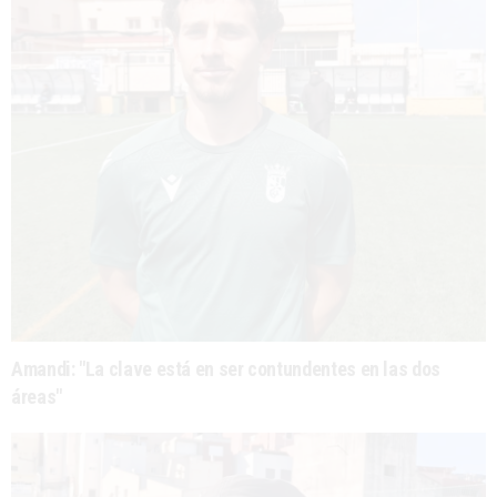
Amandi: "La clave está en ser contundentes en las dos
áreas"