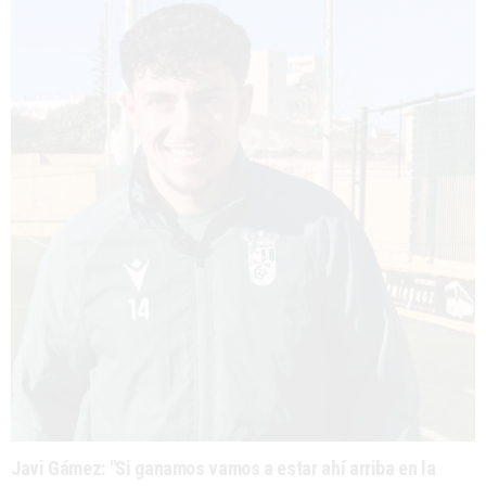
Javi Gámez: "Si ganamos vamos a estar ahí arriba en la