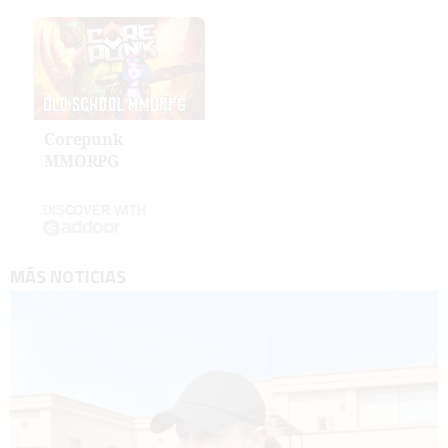
Corepunk
MMORPG
DISCOVER WITH
MÁS NOTICIAS