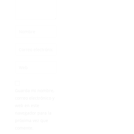
Guarda mi nombre,
correo electrónico y
web en este
navegador para la
próxima vez que
comente.