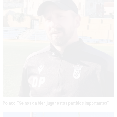
Polaco: "Se nos da bien jugar estos partidos importantes"