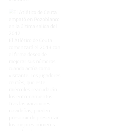
El Atlético de Ceuta
comenzará el 2013 con
el firme deseo de
mejorar sus números
cuando actúa como
visitante. Los jugadores
ceutíes, que este
miércoles reanudarán
los entrenamientos
tras las vacaciones
navideñas, pueden
presumir de presentar
los mejores números