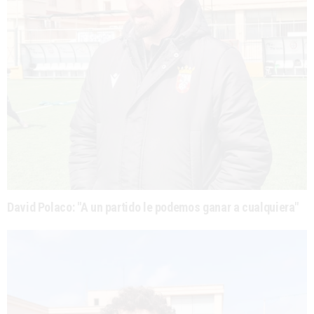
David Polaco: "A un partido le podemos ganar a cualquiera"