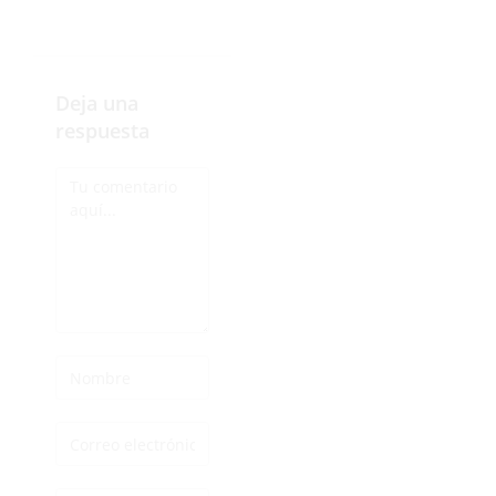
Deja una
respuesta