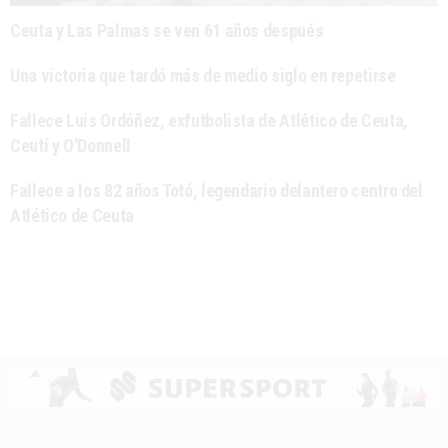
Ceuta y Las Palmas se ven 61 años después
Una victoria que tardó más de medio siglo en repetirse
Fallece Luis Ordóñez, exfutbolista de Atlético de Ceuta,
Ceutí y O'Donnell
Fallece a los 82 años Totó, legendario delantero centro del
Atlético de Ceuta