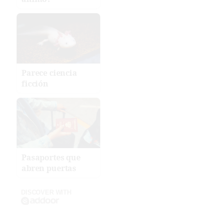
Parece ciencia
ficción
Pasaportes que
abren puertas
DISCOVER WITH