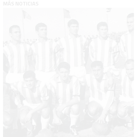
MÁS NOTICIAS