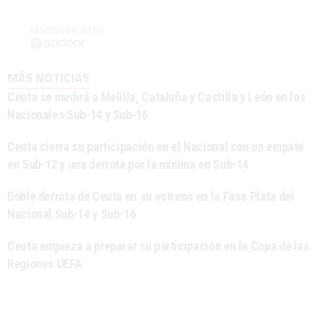
DISCOVER WITH
MÁS NOTICIAS
Ceuta se medirá a Melilla, Cataluña y Castilla y León en los
Nacionales Sub-14 y Sub-16
Ceuta cierra su participación en el Nacional con un empate
en Sub-12 y una derrota por la mínima en Sub-14
Doble derrota de Ceuta en su estreno en la Fase Plata del
Nacional Sub-14 y Sub-16
Ceuta empieza a preparar su participación en la Copa de las
Regiones UEFA