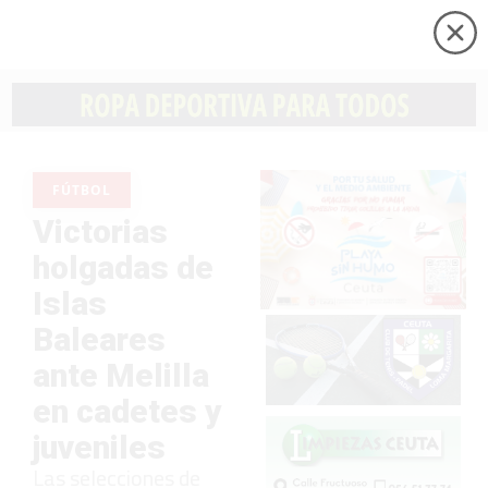
FÚTBOL
Victorias
holgadas de
Islas
Baleares
ante Melilla
en cadetes y
juveniles
Las selecciones de