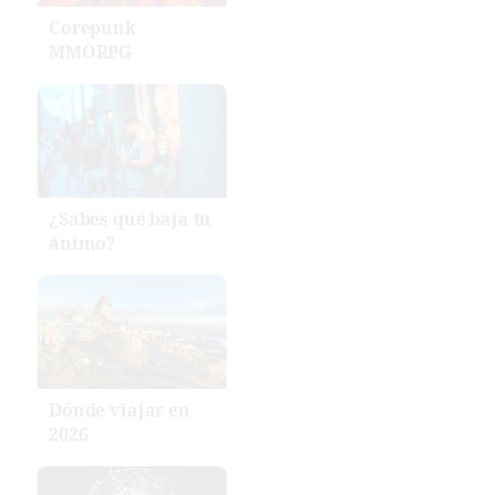
Corepunk
MMORPG
¿Sabes qué baja tu
ánimo?
Dónde viajar en
2026