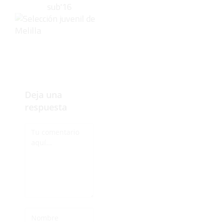
Deja una
respuesta