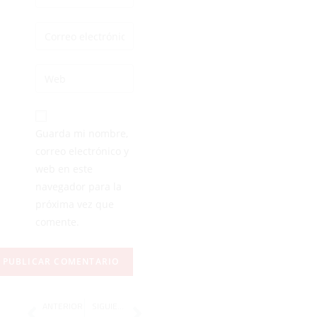
Guarda mi nombre,
correo electrónico y
web en este
navegador para la
próxima vez que
comente.
ANTERIOR
SIGUIENTE