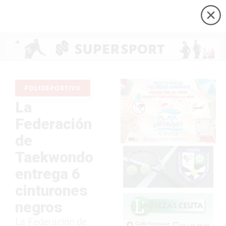
POLIDEPORTIVO
La
Federación
de
Taekwondo
entrega 6
cinturones
negros
La Federación de