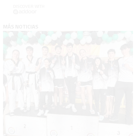
DISCOVER WITH
MÁS NOTICIAS