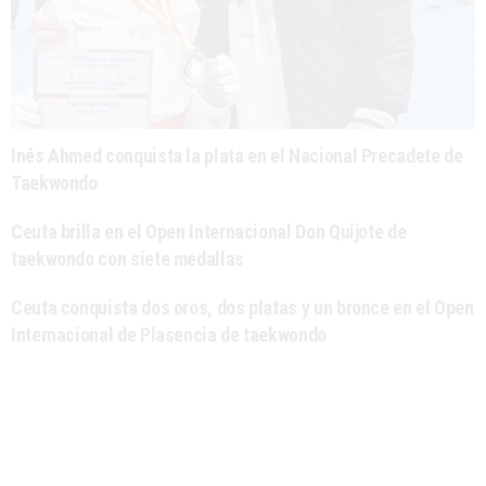
Inés Ahmed conquista la plata en el Nacional Precadete de
Taekwondo
Ceuta brilla en el Open Internacional Don Quijote de
taekwondo con siete medallas
Ceuta conquista dos oros, dos platas y un bronce en el Open
Internacional de Plasencia de taekwondo