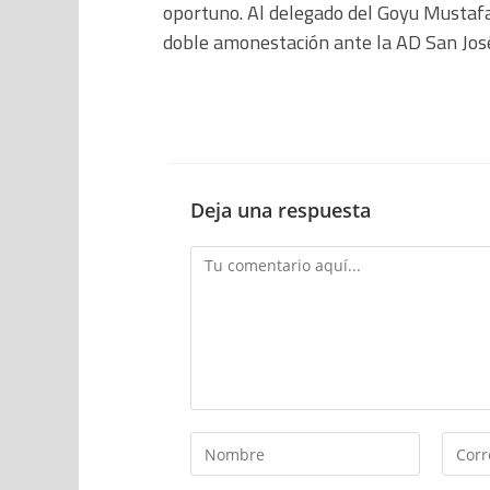
oportuno. Al delegado del Goyu Mustafa
doble amonestación ante la AD San Jos
Deja una respuesta