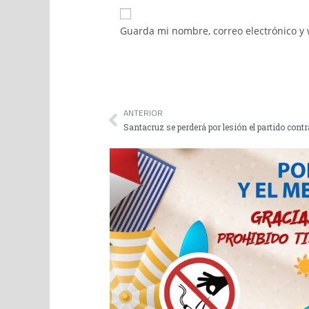
Guarda mi nombre, correo electrónico y
ANTERIOR