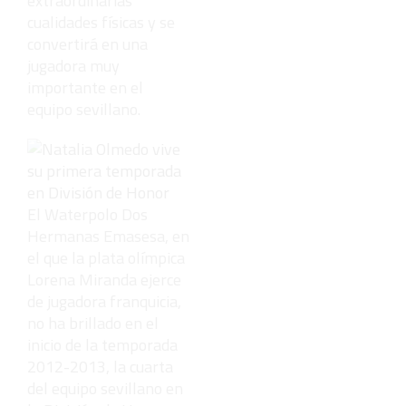
extraordinarias
cualidades físicas y se
convertirá en una
jugadora muy
importante en el
equipo sevillano.
El Waterpolo Dos
Hermanas Emasesa, en
el que la plata olímpica
Lorena Miranda ejerce
de jugadora franquicia,
no ha brillado en el
inicio de la temporada
2012-2013, la cuarta
del equipo sevillano en