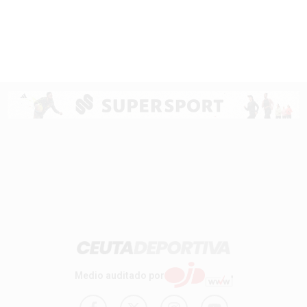
Medio auditado por