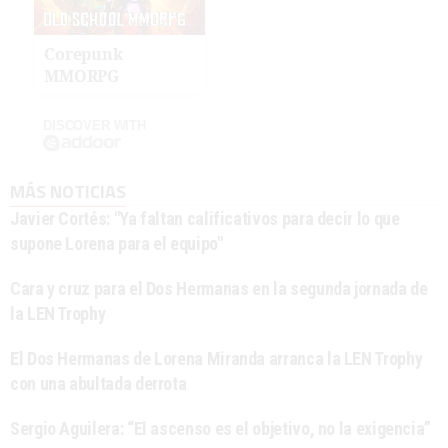
Corepunk
MMORPG
DISCOVER WITH
MÁS NOTICIAS
Javier Cortés: "Ya faltan calificativos para decir lo que
supone Lorena para el equipo"
Cara y cruz para el Dos Hermanas en la segunda jornada de
la LEN Trophy
El Dos Hermanas de Lorena Miranda arranca la LEN Trophy
con una abultada derrota
Sergio Aguilera: “El ascenso es el objetivo, no la exigencia”