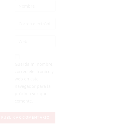
Guarda mi nombre,
correo electrónico y
web en este
navegador para la
próxima vez que
comente.