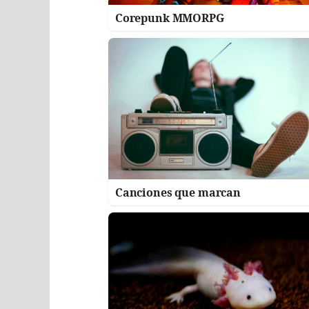
Corepunk MMORPG
Canciones que marcan