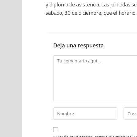
y diploma de asistencia. Las jornadas s
sábado, 30 de diciembre, que el horario
Deja una respuesta