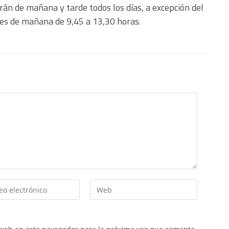
erán de mañana y tarde todos los días, a excepción del
 es de mañana de 9,45 a 13,30 horas.