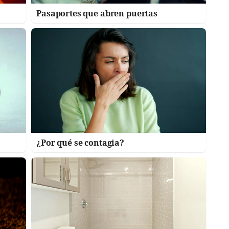
Pasaportes que abren puertas
¿Por qué se contagia?