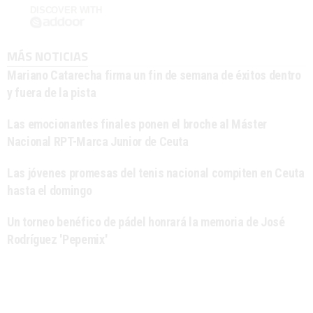
DISCOVER WITH
MÁS NOTICIAS
Mariano Catarecha firma un fin de semana de éxitos dentro
y fuera de la pista
Las emocionantes finales ponen el broche al Máster
Nacional RPT-Marca Junior de Ceuta
Las jóvenes promesas del tenis nacional compiten en Ceuta
hasta el domingo
Un torneo benéfico de pádel honrará la memoria de José
Rodríguez 'Pepemix'