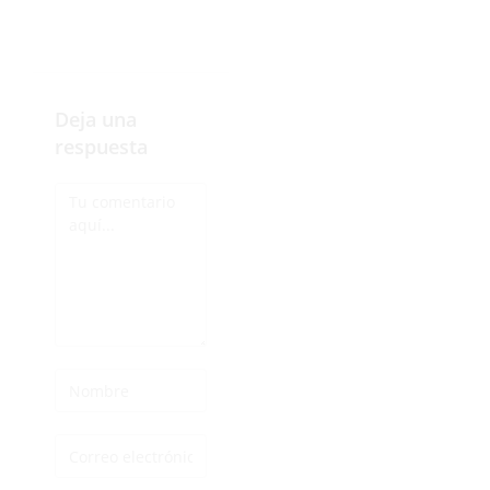
Deja una
respuesta