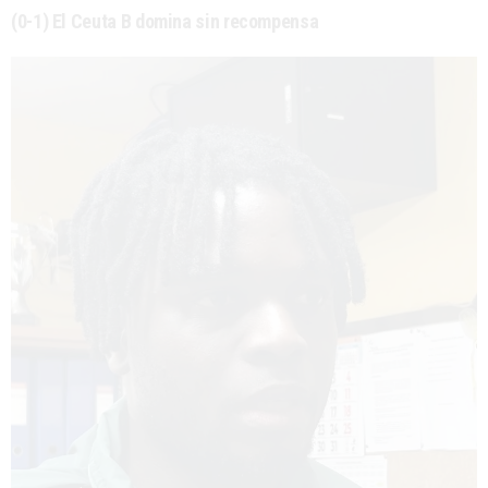
(0-1) El Ceuta B domina sin recompensa