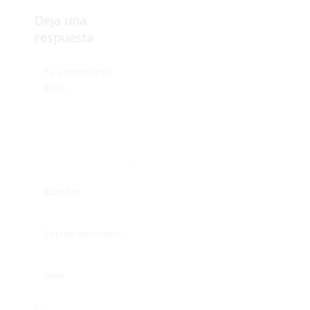
Deja una
respuesta