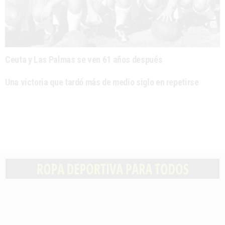
Ceuta y Las Palmas se ven 61 años después
Una victoria que tardó más de medio siglo en repetirse