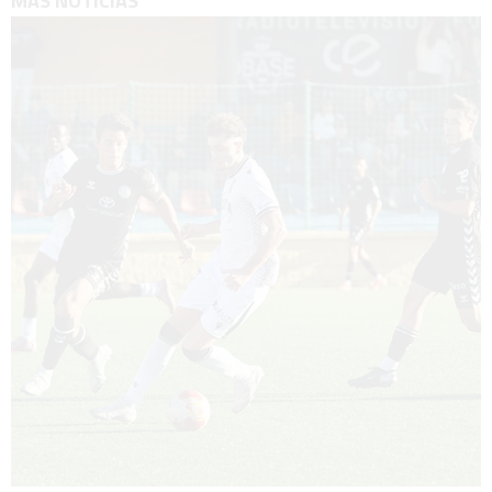
MÁS NOTICIAS