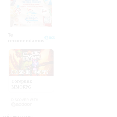
Corepunk
MMORPG
DISCOVER WITH