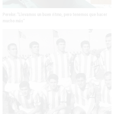
Pereke: "Llevamos un buen ritmo, pero tenemos que hacer
mucho más"