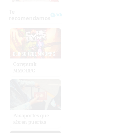
Corepunk
MMORPG
Pasaportes que
abren puertas