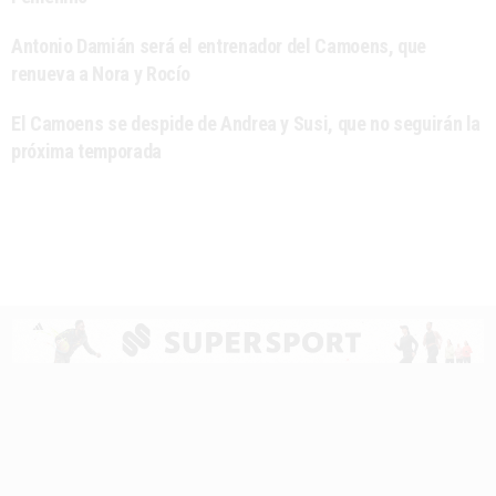
Antonio Damián será el entrenador del Camoens, que
renueva a Nora y Rocío
El Camoens se despide de Andrea y Susi, que no seguirán la
próxima temporada