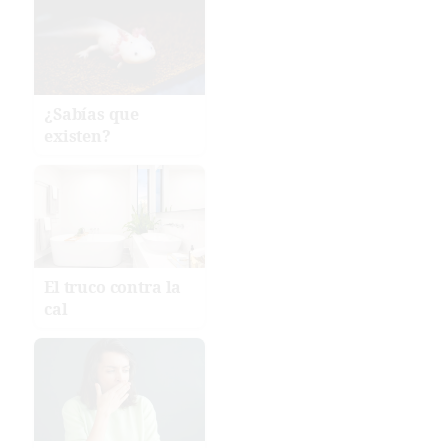
¿Sabías que
existen?
El truco contra la
cal