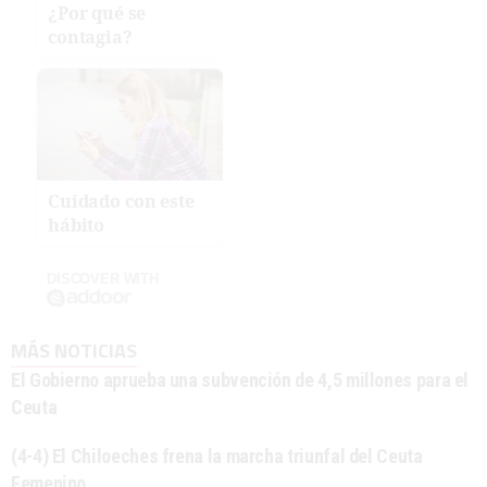
¿Por qué se
contagia?
Cuidado con este
hábito
DISCOVER WITH
MÁS NOTICIAS
El Gobierno aprueba una subvención de 4,5 millones para el
Ceuta
(4-4) El Chiloeches frena la marcha triunfal del Ceuta
Femenino