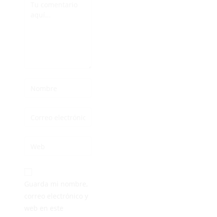
Guarda mi nombre,
correo electrónico y
web en este