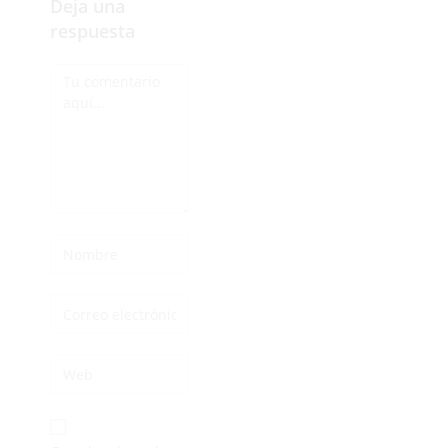
Deja una
respuesta