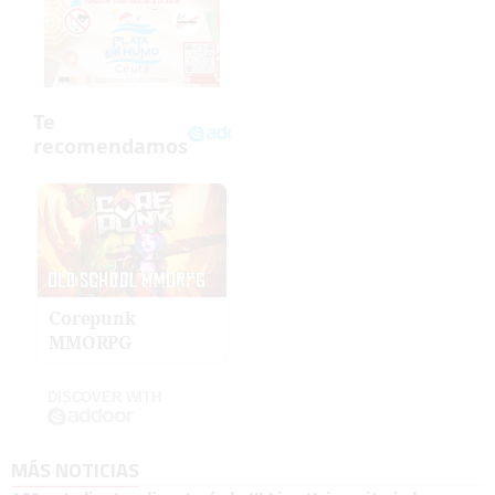
Corepunk
MMORPG
DISCOVER WITH
MÁS NOTICIAS