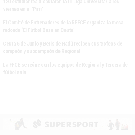
120 estudiantes disputarán la III Liga Universitaria los
viernes en el 'Pirri'
El Comité de Entrenadores de la RFFCE organiza la mesa
redonda ‘El Fútbol Base en Ceuta’
Ceuta 6 de Junio y Betis de Hadú reciben sus trofeos de
campeón y subcampeón de Regional
La FFCE se reúne con los equipos de Regional y Tercera de
fútbol sala