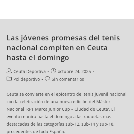
Las jóvenes promesas del tenis
nacional compiten en Ceuta
hasta el domingo
Ceuta Deportiva
octubre 24, 2025
Polideportivo
Sin comentarios
Ceuta se convierte en el epicentro del tenis juvenil nacional
con la celebración de una nueva edición del Máster
Nacional 'RPT Marca Junior Cup – Ciudad de Ceuta'. El
evento reunirá hasta el domingo a las raquetas más
destacadas de las categorías sub-12, sub-14 y sub-18,
procedentes de toda España.