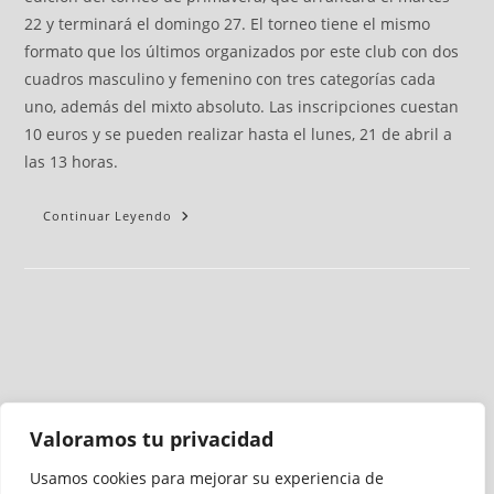
22 y terminará el domingo 27. El torneo tiene el mismo
formato que los últimos organizados por este club con dos
cuadros masculino y femenino con tres categorías cada
uno, además del mixto absoluto. Las inscripciones cuestan
10 euros y se pueden realizar hasta el lunes, 21 de abril a
las 13 horas.
Continuar Leyendo
Valoramos tu privacidad
Usamos cookies para mejorar su experiencia de