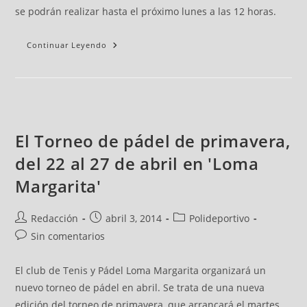
se podrán realizar hasta el próximo lunes a las 12 horas.
Continuar Leyendo
El Torneo de pádel de primavera,
del 22 al 27 de abril en 'Loma
Margarita'
Redacción
abril 3, 2014
Polideportivo
Sin comentarios
El club de Tenis y Pádel Loma Margarita organizará un
nuevo torneo de pádel en abril. Se trata de una nueva
edición del torneo de primavera, que arrancará el martes