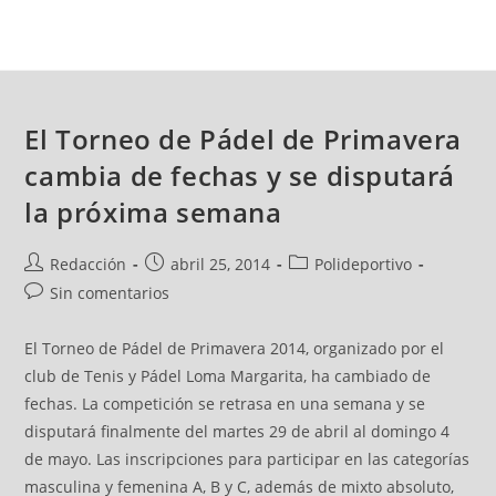
El Torneo de Pádel de Primavera
cambia de fechas y se disputará
la próxima semana
Redacción
abril 25, 2014
Polideportivo
Sin comentarios
El Torneo de Pádel de Primavera 2014, organizado por el
club de Tenis y Pádel Loma Margarita, ha cambiado de
fechas. La competición se retrasa en una semana y se
disputará finalmente del martes 29 de abril al domingo 4
de mayo. Las inscripciones para participar en las categorías
masculina y femenina A, B y C, además de mixto absoluto,