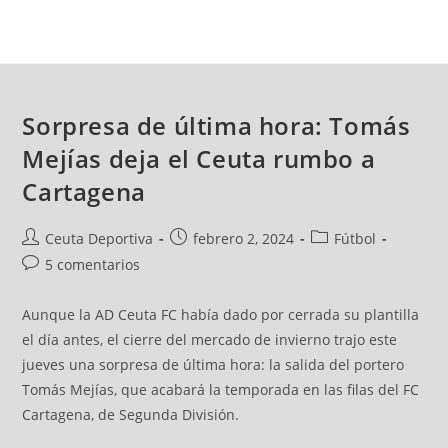
Sorpresa de última hora: Tomás
Mejías deja el Ceuta rumbo a
Cartagena
Ceuta Deportiva
febrero 2, 2024
Fútbol
5 comentarios
Aunque la AD Ceuta FC había dado por cerrada su plantilla
el día antes, el cierre del mercado de invierno trajo este
jueves una sorpresa de última hora: la salida del portero
Tomás Mejías, que acabará la temporada en las filas del FC
Cartagena, de Segunda División.