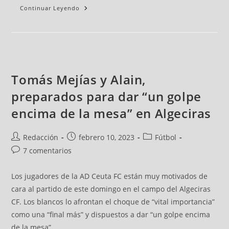
Continuar Leyendo
Tomás Mejías y Alain,
preparados para dar “un golpe
encima de la mesa” en Algeciras
Redacción
febrero 10, 2023
Fútbol
7 comentarios
Los jugadores de la AD Ceuta FC están muy motivados de
cara al partido de este domingo en el campo del Algeciras
CF. Los blancos lo afrontan el choque de “vital importancia”
como una “final más” y dispuestos a dar “un golpe encima
de la mesa”.