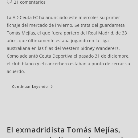
21 comentarios
La AD Ceuta FC ha anunciado este miércoles su primer
fichaje del mercado de invierno. Se trata del guardameta
Tomás Mejías, el que fuera portero del Real Madrid, de 33
años, que últimamente estaba jugando en la Liga
australiana en las filas del Western Sidney Wanderers.
Como adelantó Ceuta Deportiva el pasado 31 de diciembre,
el club blanco y el cancerbero estaban a punto de cerrar su
acuerdo.
Continuar Leyendo
El exmadridista Tomás Mejías,