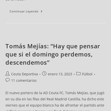
Continuar Leyendo
Tomás Mejías: “Hay que pensar
que si el domingo perdemos,
descendemos”
Ceuta Deportiva
enero 13, 2023
Fútbol
11 comentarios
El nuevo portero de la AD Ceuta FC, Tomás Mejías, que jugó
en su día en las filas del Real Madrid Castilla, ha dicho este
viernes que el equipo blanco ha de afrontar el partido ante