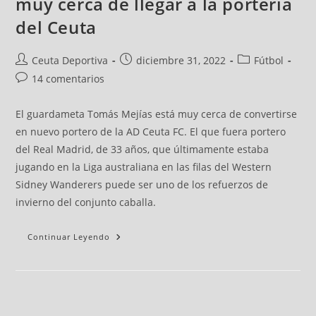
muy cerca de llegar a la portería
del Ceuta
Ceuta Deportiva
diciembre 31, 2022
Fútbol
14 comentarios
El guardameta Tomás Mejías está muy cerca de convertirse
en nuevo portero de la AD Ceuta FC. El que fuera portero
del Real Madrid, de 33 años, que últimamente estaba
jugando en la Liga australiana en las filas del Western
Sidney Wanderers puede ser uno de los refuerzos de
invierno del conjunto caballa.
Continuar Leyendo