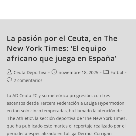
La pasión por el Ceuta, en The
New York Times: ‘El equipo
africano que juega en España’
Ceuta Deportiva
noviembre 18, 2025
Fútbol
2 comentarios
La AD Ceuta FC y su meteórica progresión, con tres
ascensos desde Tercera Federación a LaLiga Hypermotion
en tan solo cinco temporadas, ha llamado la atención de
'The Athletic', la sección deportiva de 'The New York Times',
que ha publicado este martes el reportaje realizado por el
periodista especializado en LaLiga Dermot Corrigan