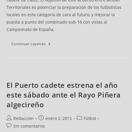
Territoriales es potenciar la preparación de los futbolistas
locales en esta categoría de cara al futuro, y mejorar la
puesta a punto del combinado sub-16 con vistas al
Campeonato de España.
Continuar Leyendo
El Puerto cadete estrena el año
este sábado ante el Rayo Piñera
algecireño
Redacción
enero 2, 2015
Fútbol
Sin comentarios