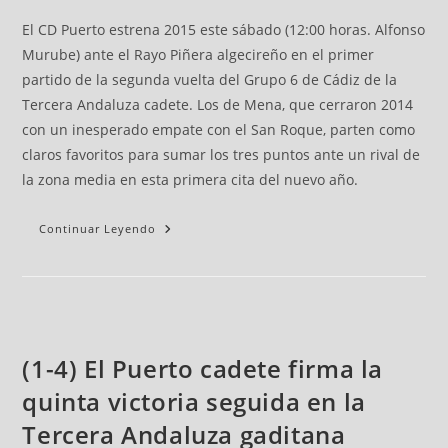
El CD Puerto estrena 2015 este sábado (12:00 horas. Alfonso
Murube) ante el Rayo Piñera algecireño en el primer
partido de la segunda vuelta del Grupo 6 de Cádiz de la
Tercera Andaluza cadete. Los de Mena, que cerraron 2014
con un inesperado empate con el San Roque, parten como
claros favoritos para sumar los tres puntos ante un rival de
la zona media en esta primera cita del nuevo año.
Continuar Leyendo
(1-4) El Puerto cadete firma la
quinta victoria seguida en la
Tercera Andaluza gaditana