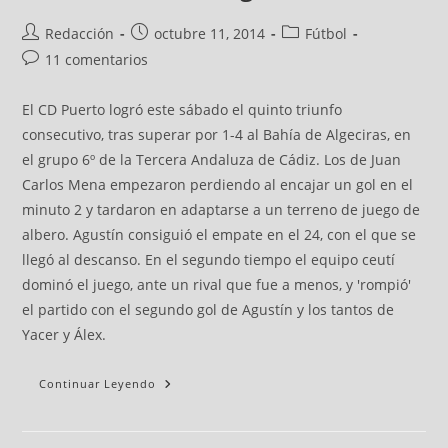
Redacción
octubre 11, 2014
Fútbol
11 comentarios
El CD Puerto logró este sábado el quinto triunfo
consecutivo, tras superar por 1-4 al Bahía de Algeciras, en
el grupo 6º de la Tercera Andaluza de Cádiz. Los de Juan
Carlos Mena empezaron perdiendo al encajar un gol en el
minuto 2 y tardaron en adaptarse a un terreno de juego de
albero. Agustín consiguió el empate en el 24, con el que se
llegó al descanso. En el segundo tiempo el equipo ceutí
dominó el juego, ante un rival que fue a menos, y 'rompió'
el partido con el segundo gol de Agustín y los tantos de
Yacer y Álex.
Continuar Leyendo