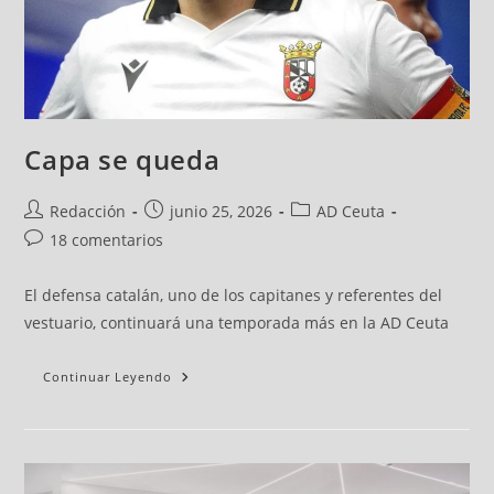
Capa se queda
Redacción
junio 25, 2026
AD Ceuta
18 comentarios
El defensa catalán, uno de los capitanes y referentes del
vestuario, continuará una temporada más en la AD Ceuta
Continuar Leyendo