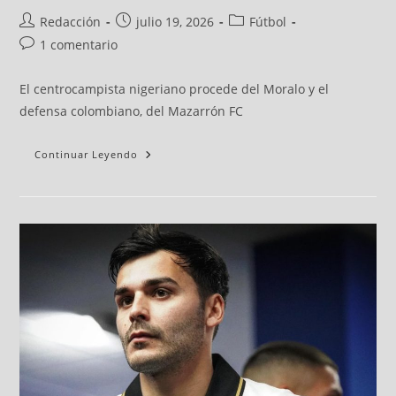
Redacción
julio 19, 2026
Fútbol
1 comentario
El centrocampista nigeriano procede del Moralo y el
defensa colombiano, del Mazarrón FC
Continuar Leyendo