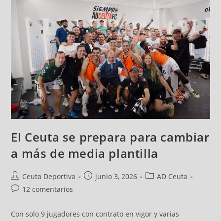
El Ceuta se prepara para cambiar
a más de media plantilla
Ceuta Deportiva
junio 3, 2026
AD Ceuta
12 comentarios
Con solo 9 jugadores con contrato en vigor y varias