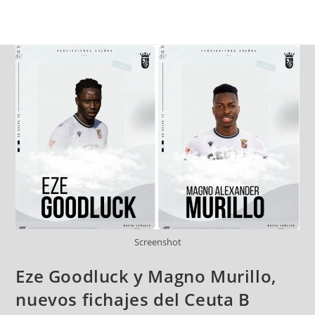
Screenshot
Eze Goodluck y Magno Murillo,
nuevos fichajes del Ceuta B