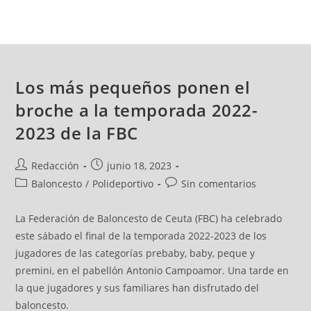
Los más pequeños ponen el
broche a la temporada 2022-
2023 de la FBC
Redacción
junio 18, 2023
Baloncesto
/
Polideportivo
Sin comentarios
La Federación de Baloncesto de Ceuta (FBC) ha celebrado
este sábado el final de la temporada 2022-2023 de los
jugadores de las categorías prebaby, baby, peque y
premini, en el pabellón Antonio Campoamor. Una tarde en
la que jugadores y sus familiares han disfrutado del
baloncesto.