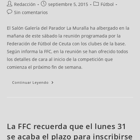
Redacción
septiembre 5, 2015
Fútbol
Sin comentarios
El Salón Galería del Parador La Muralla ha albergado en la
mañana de este sábado la reunión programada por la
Federación de Fútbol de Ceuta con los clubes de la base.
Según informa la FFC, en la reunión se han ofrecido todos
los detalles de cara al inicio de la competición que
comienza el próximo fin de semana.
Continuar Leyendo
La FFC recuerda que el lunes 31
se acaba el plazo para inscribirse