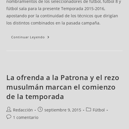
nombramientos de los seleccionadores de fútbol, fútbol 8 y
fútbol sala para la presente Temporada 2015-2016,
apostando por la continuidad de los técnicos que dirigían
los distintos combinados en la pasada campaña.
Continuar Leyendo
La ofrenda a la Patrona y el rezo
musulmán marcan el comienzo
de la temporada
Redacción
septiembre 9, 2015
Fútbol
1 comentario