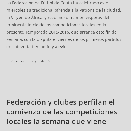
La Federación de Fútbol de Ceuta ha celebrado este
miércoles su tradicional ofrenda a la Patrona de la ciudad,
la Virgen de África, y rezo musulmán en vísperas del
inminente inicio de las competiciones locales en la
presente Temporada 2015-2016, que arranca este fin de
semana, con la disputa el viernes de los primeros partidos
en categoría benjamín y alevín.
Continuar Leyendo
Federación y clubes perfilan el
comienzo de las competiciones
locales la semana que viene