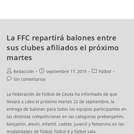
La FFC repartirá balones entre
sus clubes afiliados el próximo
martes
Redacción
septiembre 17, 2015
Fútbol
Sin comentarios
La Federación de Fútbol de Ceuta ha informado de que
llevará a cabo el próximo martes 22 de septiembre, la
entrega de balones para todos los equipos participantes en
las distintas competiciones en las categorías prebenjamín,
benjamín, alevín, infantil, cadete, juvenil y femenino en las
modalidades de fútbol, fútbol 8 y fútbol sala.