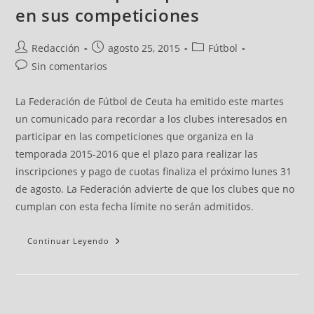
en sus competiciones
Redacción
agosto 25, 2015
Fútbol
Sin comentarios
La Federación de Fútbol de Ceuta ha emitido este martes
un comunicado para recordar a los clubes interesados en
participar en las competiciones que organiza en la
temporada 2015-2016 que el plazo para realizar las
inscripciones y pago de cuotas finaliza el próximo lunes 31
de agosto. La Federación advierte de que los clubes que no
cumplan con esta fecha límite no serán admitidos.
Continuar Leyendo