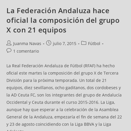
La Federación Andaluza hace
oficial la composición del grupo
X con 21 equipos
Juanma Navas
julio 7, 2015
Fútbol
1 comentario
La Real Federación Andaluza de Fútbol (RFAF) ha hecho
oficial este martes la composición del grupo X de Tercera
División para la próxima temporada. Un total de 21
equipos, diez sevillanos, ocho gaditanos, dos cordobeses y
la AD Ceuta FC, son los integrantes del grupo de Andalucía
Occidental y Ceuta durante el curso 2015-2016. La Liga,
aunque hay que esperar a la celebración de la Asamblea
General de la Andaluza, empezaría el fin de semana del 22
y 23 de agosto coincidiendo con la Liga BBVA y la Liga