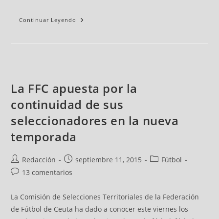
Continuar Leyendo
La FFC apuesta por la
continuidad de sus
seleccionadores en la nueva
temporada
Redacción
septiembre 11, 2015
Fútbol
13 comentarios
La Comisión de Selecciones Territoriales de la Federación
de Fútbol de Ceuta ha dado a conocer este viernes los