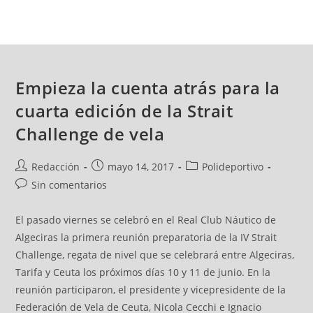
Empieza la cuenta atrás para la
cuarta edición de la Strait
Challenge de vela
Redacción
mayo 14, 2017
Polideportivo
Sin comentarios
El pasado viernes se celebró en el Real Club Náutico de
Algeciras la primera reunión preparatoria de la IV Strait
Challenge, regata de nivel que se celebrará entre Algeciras,
Tarifa y Ceuta los próximos días 10 y 11 de junio. En la
reunión participaron, el presidente y vicepresidente de la
Federación de Vela de Ceuta, Nicola Cecchi e Ignacio