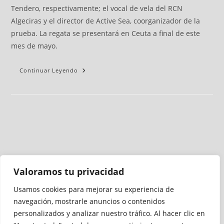
Tendero, respectivamente; el vocal de vela del RCN
Algeciras y el director de Active Sea, coorganizador de la
prueba. La regata se presentará en Ceuta a final de este
mes de mayo.
Continuar Leyendo
Valoramos tu privacidad
Usamos cookies para mejorar su experiencia de
Medio auditado por
navegación, mostrarle anuncios o contenidos
personalizados y analizar nuestro tráfico. Al hacer clic en