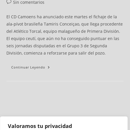
Sin comentarios
El CD Camoens ha anunciado este martes el fichaje de la
ala-pívot brasileña Tamiris Conceiçao, que llega procedente
del Atlético Torcal, equipo malagueño de Primera División.
El equipo ceutí, que aún no ha conseguido puntuar en las
seis jornadas disputadas en el Grupo 3 de Segunda
División, comienza a reforzarse para salir del pozo.
Continuar Leyendo
Valoramos tu privacidad