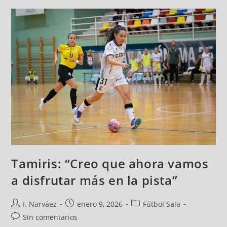
Tamiris: “Creo que ahora vamos
a disfrutar más en la pista”
I. Narváez
enero 9, 2026
Fútbol Sala
Sin comentarios