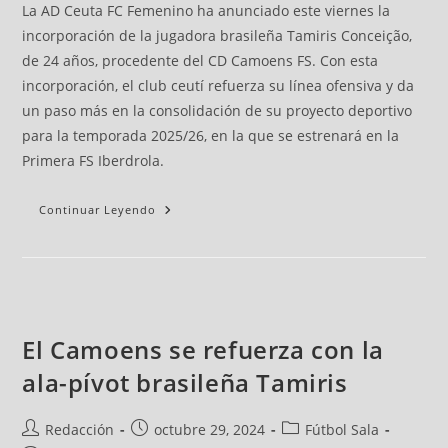
La AD Ceuta FC Femenino ha anunciado este viernes la
incorporación de la jugadora brasileña Tamiris Conceição,
de 24 años, procedente del CD Camoens FS. Con esta
incorporación, el club ceutí refuerza su línea ofensiva y da
un paso más en la consolidación de su proyecto deportivo
para la temporada 2025/26, en la que se estrenará en la
Primera FS Iberdrola.
Continuar Leyendo
El Camoens se refuerza con la
ala-pívot brasileña Tamiris
Redacción
octubre 29, 2024
Fútbol Sala