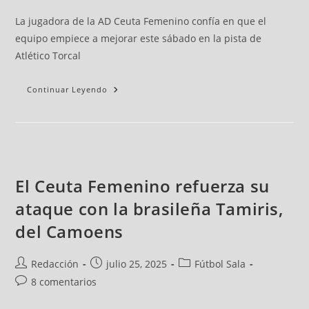
La jugadora de la AD Ceuta Femenino confía en que el
equipo empiece a mejorar este sábado en la pista de
Atlético Torcal
Continuar Leyendo
El Ceuta Femenino refuerza su
ataque con la brasileña Tamiris,
del Camoens
Redacción
julio 25, 2025
Fútbol Sala
8 comentarios