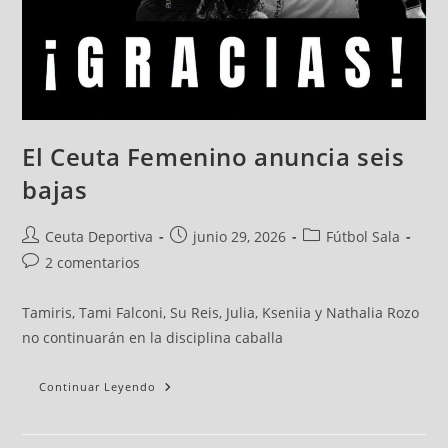
El Ceuta Femenino anuncia seis
bajas
Ceuta Deportiva
junio 29, 2026
Fútbol Sala
2 comentarios
Tamiris, Tami Falconi, Su Reis, Julia, Kseniia y Nathalia Rozo
no continuarán en la disciplina caballa
Continuar Leyendo