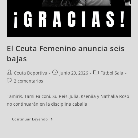
El Ceuta Femenino anuncia seis
bajas
Ceuta Deportiva
junio 29, 2026
Fútbol Sala
2 comentarios
Tamiris, Tami Falconi, Su Reis, Julia, Kseniia y Nathalia Rozo
no continuarán en la disciplina caballa
Continuar Leyendo