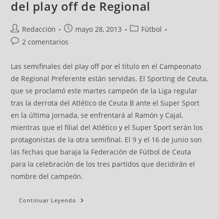
del play off de Regional
Redacción
mayo 28, 2013
Fútbol
2 comentarios
Las semifinales del play off por el título en el Campeonato
de Regional Preferente están servidas. El Sporting de Ceuta,
que se proclamó este martes campeón de la Liga regular
tras la derrota del Atlético de Ceuta B ante el Super Sport
en la última jornada, se enfrentará al Ramón y Cajal,
mientras que el filial del Atlético y el Super Sport serán los
protagonistas de la otra semifinal. El 9 y el 16 de junio son
las fechas que baraja la Federación de Fútbol de Ceuta
para la celebración de los tres partidos que decidirán el
nombre del campeón.
Continuar Leyendo