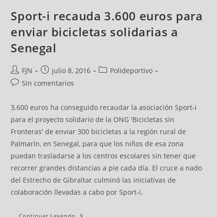
Sport-i recauda 3.600 euros para
enviar bicicletas solidarias a
Senegal
FJN
julio 8, 2016
Polideportivo
Sin comentarios
3.600 euros ha conseguido recaudar la asociación Sport-i
para el proyecto solidario de la ONG 'Bicicletas sin
Fronteras' de enviar 300 bicicletas a la región rural de
Palmarín, en Senegal, para que los niños de esa zona
puedan trasladarse a los centros escolares sin tener que
recorrer grandes distancias a pie cada día. El cruce a nado
del Estrecho de Gibraltar culminó las iniciativas de
colaboración llevadas a cabo por Sport-i.
Continuar Leyendo