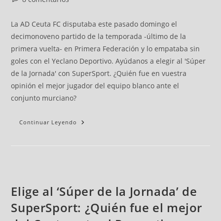
La AD Ceuta FC disputaba este pasado domingo el
decimonoveno partido de la temporada -último de la
primera vuelta- en Primera Federación y lo empataba sin
goles con el Yeclano Deportivo. Ayúdanos a elegir al 'Súper
de la Jornada' con SuperSport. ¿Quién fue en vuestra
opinión el mejor jugador del equipo blanco ante el
conjunto murciano?
Continuar Leyendo
Elige al ‘Súper de la Jornada’ de
SuperSport: ¿Quién fue el mejor