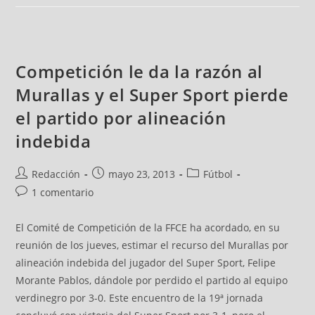
Competición le da la razón al
Murallas y el Super Sport pierde
el partido por alineación
indebida
Redacción
mayo 23, 2013
Fútbol
1 comentario
El Comité de Competición de la FFCE ha acordado, en su
reunión de los jueves, estimar el recurso del Murallas por
alineación indebida del jugador del Super Sport, Felipe
Morante Pablos, dándole por perdido el partido al equipo
verdinegro por 3-0. Este encuentro de la 19ª jornada