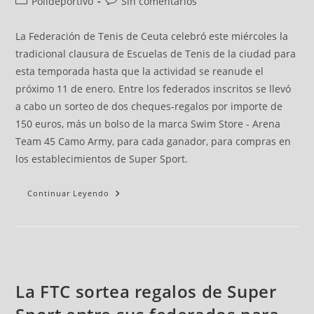
Polideportivo
Sin comentarios
La Federación de Tenis de Ceuta celebró este miércoles la
tradicional clausura de Escuelas de Tenis de la ciudad para
esta temporada hasta que la actividad se reanude el
próximo 11 de enero. Entre los federados inscritos se llevó
a cabo un sorteo de dos cheques-regalos por importe de
150 euros, más un bolso de la marca Swim Store - Arena
Team 45 Camo Army, para cada ganador, para compras en
los establecimientos de Super Sport.
Continuar Leyendo
La FTC sortea regalos de Super