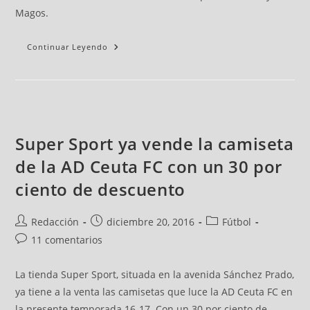
Magos.
Continuar Leyendo
Super Sport ya vende la camiseta
de la AD Ceuta FC con un 30 por
ciento de descuento
Redacción
diciembre 20, 2016
Fútbol
11 comentarios
La tienda Super Sport, situada en la avenida Sánchez Prado,
ya tiene a la venta las camisetas que luce la AD Ceuta FC en
la presente temporada 16-17. Con un 30 por ciento de