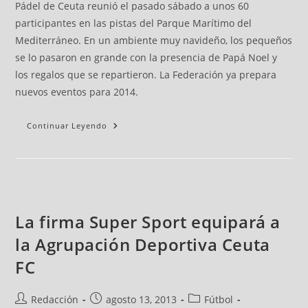
Pádel de Ceuta reunió el pasado sábado a unos 60
participantes en las pistas del Parque Marítimo del
Mediterráneo. En un ambiente muy navideño, los pequeños
se lo pasaron en grande con la presencia de Papá Noel y
los regalos que se repartieron. La Federación ya prepara
nuevos eventos para 2014.
Continuar Leyendo
La firma Super Sport equipará a
la Agrupación Deportiva Ceuta
FC
Redacción
agosto 13, 2013
Fútbol