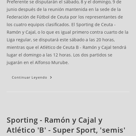
Preferente se disputarán el sábado, 8 y el domingo, 9 de
junio después de la reunión mantenida en la sede de la
Federación de Fútbol de Ceuta por los representantes de
los cuatro equipos clasificados. El Sporting de Ceuta -
Ramón y Cajal, o lo que es igual primero contra cuarto de la
Liga regular, se disputará este sábado a las 20 horas,
mientras que el Atlético de Ceuta B - Ramón y Cajal tendrá
lugar el domingo a las 12 horas. Los dos partidos se
jugarán en el Alfonso Murube.
Continuar Leyendo
Sporting - Ramón y Cajal y
Atlético 'B' - Super Sport, 'semis'