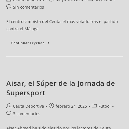
Sin comentarios
El centrocampista del Ceuta, el más votado tras el partido
contra el Málaga
Continuar Leyendo
Aisar, el Súper de la Jornada de
Supersport
Ceuta Deportiva
febrero 24, 2025
Fútbol
3 comentarios
Aisar Ahmed ha sido elegido por los lectores de Ceuta