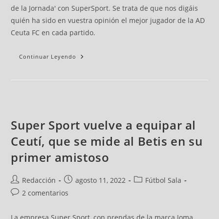
de la Jornada' con SuperSport. Se trata de que nos digáis
quién ha sido en vuestra opinión el mejor jugador de la AD
Ceuta FC en cada partido.
Continuar Leyendo
Super Sport vuelve a equipar al
Ceutí, que se mide al Betis en su
primer amistoso
Redacción
agosto 11, 2022
Fútbol Sala
2 comentarios
La empresa Super Sport, con prendas de la marca Joma,