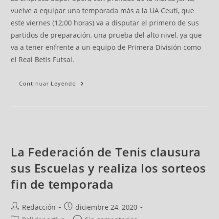
vuelve a equipar una temporada más a la UA Ceutí, que
este viernes (12;00 horas) va a disputar el primero de sus
partidos de preparación, una prueba del alto nivel, ya que
va a tener enfrente a un equipo de Primera División como
el Real Betis Futsal.
Continuar Leyendo
La Federación de Tenis clausura
sus Escuelas y realiza los sorteos
fin de temporada
Redacción
diciembre 24, 2020