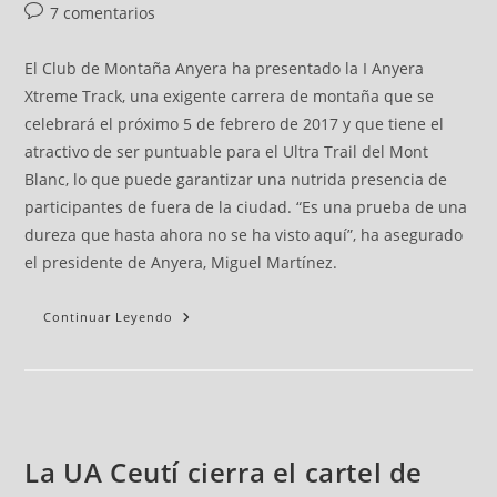
7 comentarios
El Club de Montaña Anyera ha presentado la I Anyera
Xtreme Track, una exigente carrera de montaña que se
celebrará el próximo 5 de febrero de 2017 y que tiene el
atractivo de ser puntuable para el Ultra Trail del Mont
Blanc, lo que puede garantizar una nutrida presencia de
participantes de fuera de la ciudad. “Es una prueba de una
dureza que hasta ahora no se ha visto aquí”, ha asegurado
el presidente de Anyera, Miguel Martínez.
Continuar Leyendo
La UA Ceutí cierra el cartel de