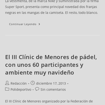
La vestimenta, de la marca Nike y suministrada por la firma
Super Sport, presenta como principal novedad dos franjas
negras en las mangas de la camiseta. El resto, todo blanco.
Continuar Leyendo
El III Clínic de Menores de pádel,
con unos 60 participantes y
ambiente muy navideño
Redacción
diciembre 17, 2013
Polideportivo
Sin comentarios
El III Clínic de Menores organizado por la Federación de