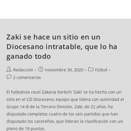
Zaki se hace un sitio en un
Diocesano intratable, que lo ha
ganado todo
Redacción
noviembre 30, 2020
Fútbol
2 comentarios
El futbolista ceutí Zakaria Kerkich ‘Zaki’ se ha hecho con un
sitio en el CD Diocesano, equipo que lidera con autoridad el
Grupo 14-B de la Tercera División. Zaki, de 22 años, ha
disputado completos cuatro de los seis partidos que han
disputado los cacereños, que lideran la clasificación con un
pleno de 18 puntos.