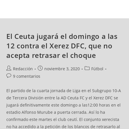
El Ceuta jugará el domingo a las
12 contra el Xerez DFC, que no
acepta retrasar el choque
Redacción
noviembre 3, 2020
Fútbol
9 comentarios
El partido de la cuarta jornada de Liga en el Subgrupo 10-A
de Tercera División entre la AD Ceuta FC y el Xerez DFC se
jugará definitivamente este domingo a las12:00 horas en el
estadio Alfonso Murube a puerta cerrada. Así lo ha
confirmado este martes el club ceutí. El conjunto xerecista
no ha accedido a la petición de los blancos de retrasarlo al