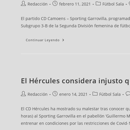
Redacción
febrero 11, 2021
Fútbol Sala
El partido CD Camoens – Sporting Garrovilla, programado
Subgrupo 3-B de la Segunda División femenina de fútbol 
Continuar Leyendo
El Hércules considera injusto q
Redacción
enero 14, 2021
Fútbol Sala
El CD Hércules ha mostrado su malestar tras conocer qu
horas) al Sporting Garrovilla en el pabellón ‘Guillermo
entrenar en condiciones por las restricciones de Covid