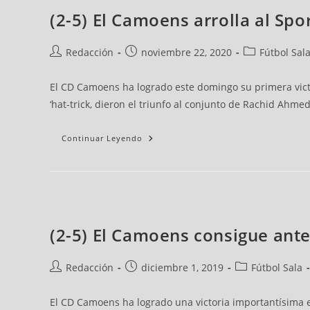
(2-5) El Camoens arrolla al Spo
Redacción
noviembre 22, 2020
Fútbol Sal
El CD Camoens ha logrado este domingo su primera victor
‘hat-trick, dieron el triunfo al conjunto de Rachid Ahme
Continuar Leyendo
(2-5) El Camoens consigue ante 
Redacción
diciembre 1, 2019
Fútbol Sala
El CD Camoens ha logrado una victoria importantísima en