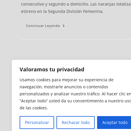
consecutivo y segundo a domicilio. Las naranjas totali
estreno en la Segunda División Femenina.
Continuar Leyendo
Valoramos tu privacidad
Usamos cookies para mejorar su experiencia de
navegación, mostrarle anuncios o contenidos
personalizados y analizar nuestro tráfico. Al hacer clic e
“Aceptar todo” usted da su consentimiento a nuestro us
de las cookies.
Personalizar
Rechazar todo
Aceptar todo