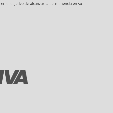
 en el objetivo de alcanzar la permanencia en su