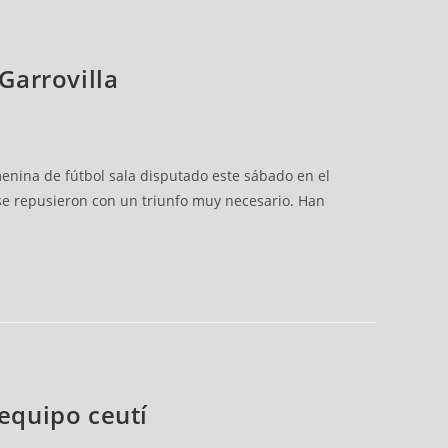
Garrovilla
enina de fútbol sala disputado este sábado en el
 se repusieron con un triunfo muy necesario. Han
 equipo ceutí