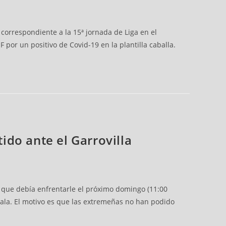
 correspondiente a la 15ª jornada de Liga en el
por un positivo de Covid-19 en la plantilla caballa.
tido ante el Garrovilla
o que debía enfrentarle el próximo domingo (11:00
 sala. El motivo es que las extremeñas no han podido