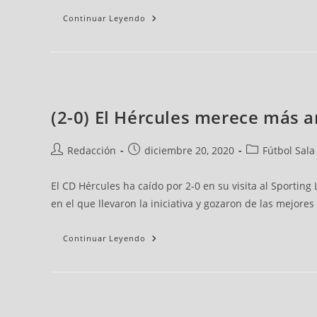
Continuar Leyendo
(2-0) El Hércules merece más an
Redacción
diciembre 20, 2020
Fútbol Sala
El CD Hércules ha caído por 2-0 en su visita al Sporting
en el que llevaron la iniciativa y gozaron de las mejores
Continuar Leyendo