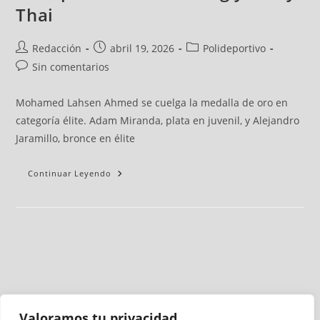
Thai
Redacción
abril 19, 2026
Polideportivo
Sin comentarios
Mohamed Lahsen Ahmed se cuelga la medalla de oro en
categoría élite. Adam Miranda, plata en juvenil, y Alejandro
Jaramillo, bronce en élite
Continuar Leyendo
Valoramos tu privacidad