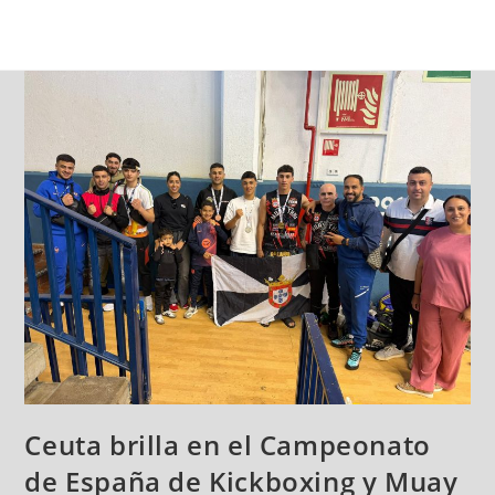
Ceuta brilla en el Campeonato
de España de Kickboxing y Muay