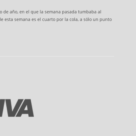
enzo de año, en el que la semana pasada tumbaba al
 esta semana es el cuarto por la cola, a sólo un punto