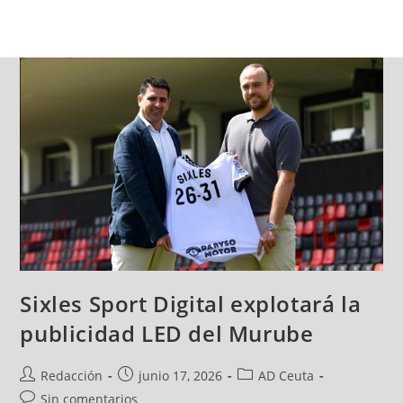
Sixles Sport Digital explotará la
publicidad LED del Murube
Redacción
junio 17, 2026
AD Ceuta
Sin comentarios