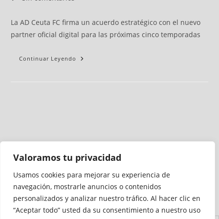
La AD Ceuta FC firma un acuerdo estratégico con el nuevo
partner oficial digital para las próximas cinco temporadas
Continuar Leyendo
Valoramos tu privacidad
Usamos cookies para mejorar su experiencia de
Medio auditado por
navegación, mostrarle anuncios o contenidos
personalizados y analizar nuestro tráfico. Al hacer clic en
“Aceptar todo” usted da su consentimiento a nuestro uso