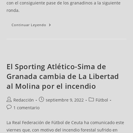
con el consiguiente pase de los granadinos a la siguiente
ronda.
Continuar Leyendo
El Sporting Atlético-Sima de
Granada cambia de La Libertad
al Molina por el incendio
Redacción
septiembre 9, 2022
Fútbol
1 comentario
La Real Federación de Fútbol de Ceuta ha comunicado este
viernes que, con motivo del incendio forestal sufrido en