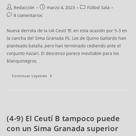
Redacción
marzo 4, 2023
Fútbol Sala
8 comentarios
Nueva derrota de la UA Ceutí ‘B’, en esta ocasión por 5-3 en
la cancha del Sima Granada FS. Los de Quino Gallardo han
planteado batalla, pero han terminado cediendo ante el
conjunto nazarí. El descenso parece inevitable para los
blanquinegros.
Continuar Leyendo
(4-9) El Ceutí B tampoco puede
con un Sima Granada superior