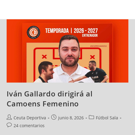
Iván Gallardo dirigirá al
Camoens Femenino
Ceuta Deportiva
junio 8, 2026
Fútbol Sala
24 comentarios