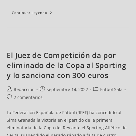
Continuar Leyendo
El Juez de Competición da por
eliminado de la Copa al Sporting
y lo sanciona con 300 euros
Redacción
septiembre 14, 2022
Fútbol Sala
2 comentarios
La Federación Española de Fútbol (RFEF) ha concedido al
Sima Granada la victoria en el partido de la primera
eliminatoria de la Copa del Rey ante el Sporting Atlético de
Ceuta, suspendido el pasado sábado a falta de cuatro