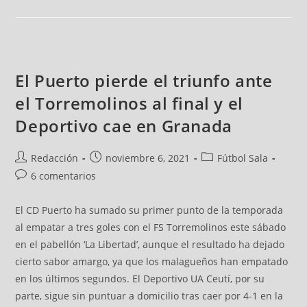
El Puerto pierde el triunfo ante
el Torremolinos al final y el
Deportivo cae en Granada
Redacción
noviembre 6, 2021
Fútbol Sala
6 comentarios
El CD Puerto ha sumado su primer punto de la temporada
al empatar a tres goles con el FS Torremolinos este sábado
en el pabellón ‘La Libertad’, aunque el resultado ha dejado
cierto sabor amargo, ya que los malagueños han empatado
en los últimos segundos. El Deportivo UA Ceutí, por su
parte, sigue sin puntuar a domicilio tras caer por 4-1 en la