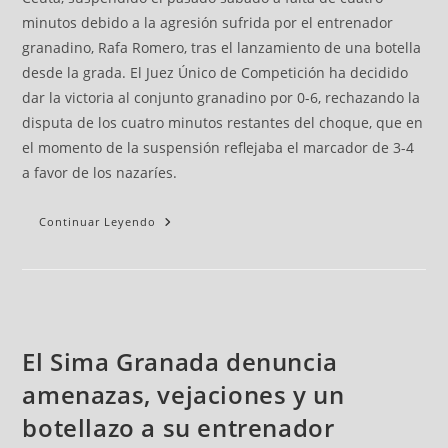
minutos debido a la agresión sufrida por el entrenador
granadino, Rafa Romero, tras el lanzamiento de una botella
desde la grada. El Juez Único de Competición ha decidido
dar la victoria al conjunto granadino por 0-6, rechazando la
disputa de los cuatro minutos restantes del choque, que en
el momento de la suspensión reflejaba el marcador de 3-4
a favor de los nazaríes.
Continuar Leyendo
El Sima Granada denuncia
amenazas, vejaciones y un
botellazo a su entrenador