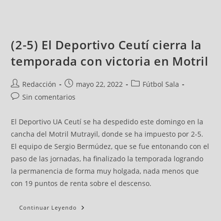
(2-5) El Deportivo Ceutí cierra la
temporada con victoria en Motril
Redacción
mayo 22, 2022
Fútbol Sala
Sin comentarios
El Deportivo UA Ceutí se ha despedido este domingo en la
cancha del Motril Mutrayil, donde se ha impuesto por 2-5.
El equipo de Sergio Bermúdez, que se fue entonando con el
paso de las jornadas, ha finalizado la temporada logrando
la permanencia de forma muy holgada, nada menos que
con 19 puntos de renta sobre el descenso.
Continuar Leyendo