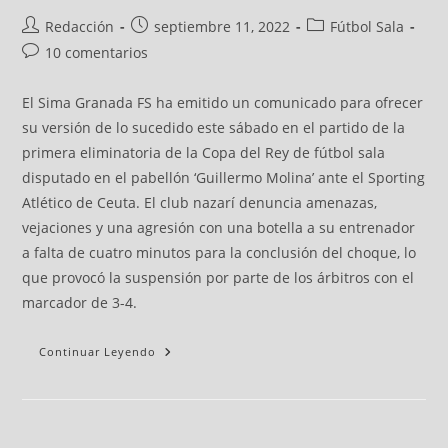
Redacción
septiembre 11, 2022
Fútbol Sala
10 comentarios
El Sima Granada FS ha emitido un comunicado para ofrecer
su versión de lo sucedido este sábado en el partido de la
primera eliminatoria de la Copa del Rey de fútbol sala
disputado en el pabellón ‘Guillermo Molina’ ante el Sporting
Atlético de Ceuta. El club nazarí denuncia amenazas,
vejaciones y una agresión con una botella a su entrenador
a falta de cuatro minutos para la conclusión del choque, lo
que provocó la suspensión por parte de los árbitros con el
marcador de 3-4.
Continuar Leyendo