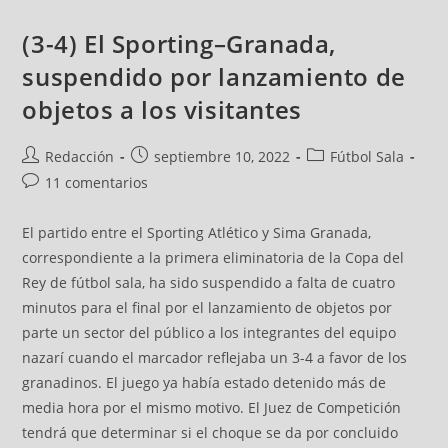
(3-4) El Sporting–Granada,
suspendido por lanzamiento de
objetos a los visitantes
Redacción
septiembre 10, 2022
Fútbol Sala
11 comentarios
El partido entre el Sporting Atlético y Sima Granada,
correspondiente a la primera eliminatoria de la Copa del
Rey de fútbol sala, ha sido suspendido a falta de cuatro
minutos para el final por el lanzamiento de objetos por
parte un sector del público a los integrantes del equipo
nazarí cuando el marcador reflejaba un 3-4 a favor de los
granadinos. El juego ya había estado detenido más de
media hora por el mismo motivo. El Juez de Competición
tendrá que determinar si el choque se da por concluido