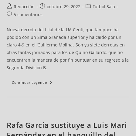
Redacción
octubre 29, 2022
Fútbol Sala
5 comentarios
Nueva derrota del filial de la UA Ceutí, que tampoco ha
podido con un Sima Granada superior y ha caído por un
claro 4-9 en el ‘Guillermo Molina’. Son ya siete derrotas en
otras tantas jornadas para los de Quino Gallardo, que no
encuentran la manera de por fin puntuar en su regreso a la
Segunda División B.
Continuar Leyendo
Rafa García sustituye a Luis Mari
Fernández en el banquillo del