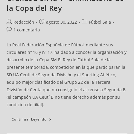
la Copa del Rey
Redacción
agosto 30, 2022
Fútbol Sala
1 comentario
La Real Federación Española de Fútbol, mediante sus
circulares nº 16 y nº 17, ha dado a conocer la organización y
desarrollo de la Copa SM El Rey de Fútbol Sala de la
presente temporada, competición en la que participarán la
SD UA Ceutí de Segunda División y el Sporting Atlético,
equipo mejor clasificado del Grupo 22 de la Tercera
División de Ceuta que no consiguió el ascenso a Segunda B
(el campeón UA Ceutí B no tiene derecho además por su
condición de filial).
Continuar Leyendo