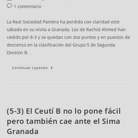
1 comentario
La Real Sociedad Pantera ha perdido con claridad este
sábado en su visita a Granada. Los de Rachid Ahmed han
cedido por 8-3 y se quedan con dos puntos y en puestos de
descenso en la clasificación del Grupo 5 de Segunda
División B.
Continuar Leyendo
(5-3) El Ceutí B no lo pone fácil
pero también cae ante el Sima
Granada