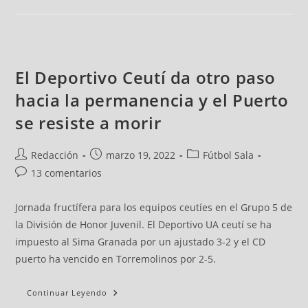
El Deportivo Ceutí da otro paso
hacia la permanencia y el Puerto
se resiste a morir
Redacción
marzo 19, 2022
Fútbol Sala
13 comentarios
Jornada fructífera para los equipos ceutíes en el Grupo 5 de
la División de Honor Juvenil. El Deportivo UA ceutí se ha
impuesto al Sima Granada por un ajustado 3-2 y el CD
puerto ha vencido en Torremolinos por 2-5.
Continuar Leyendo