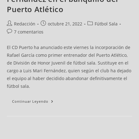
Puerto Atlético
Redacción
octubre 21, 2022
Fútbol Sala
7 comentarios
El CD Puerto ha anunciado este viernes la incorporación de
Rafael García como primer entrenador del Puerto Atlético,
de División de Honor Juvenil de fútbol sala. Sustituye en el
cargo a Luis Mari Fernández, quien según el club ha dejado
el equipo al haber decidido abandonar definitivamente el
fútbol sala.
Continuar Leyendo