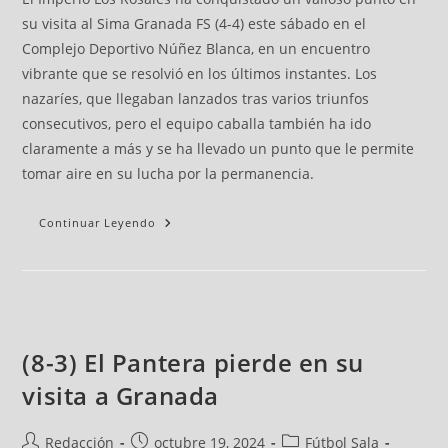
su visita al Sima Granada FS (4-4) este sábado en el
Complejo Deportivo Núñez Blanca, en un encuentro
vibrante que se resolvió en los últimos instantes. Los
nazaríes, que llegaban lanzados tras varios triunfos
consecutivos, pero el equipo caballa también ha ido
claramente a más y se ha llevado un punto que le permite
tomar aire en su lucha por la permanencia.
Continuar Leyendo
(8-3) El Pantera pierde en su
visita a Granada
Redacción
octubre 19, 2024
Fútbol Sala