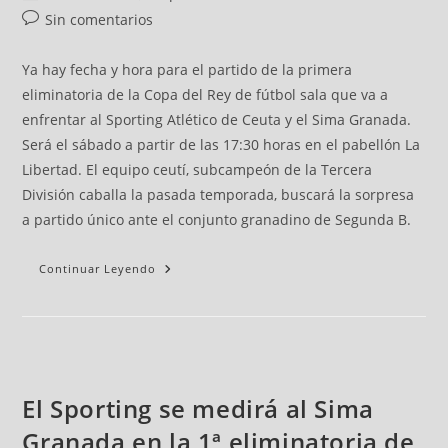
Sin comentarios
Ya hay fecha y hora para el partido de la primera
eliminatoria de la Copa del Rey de fútbol sala que va a
enfrentar al Sporting Atlético de Ceuta y el Sima Granada.
Será el sábado a partir de las 17:30 horas en el pabellón La
Libertad. El equipo ceutí, subcampeón de la Tercera
División caballa la pasada temporada, buscará la sorpresa
a partido único ante el conjunto granadino de Segunda B.
Continuar Leyendo
El Sporting se medirá al Sima
Granada en la 1ª eliminatoria de