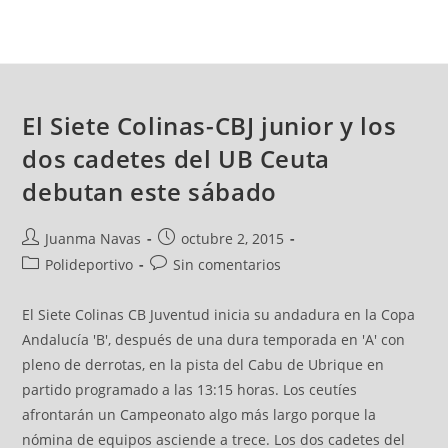
El Siete Colinas-CBJ junior y los
dos cadetes del UB Ceuta
debutan este sábado
Juanma Navas
octubre 2, 2015
Polideportivo
Sin comentarios
El Siete Colinas CB Juventud inicia su andadura en la Copa
Andalucía 'B', después de una dura temporada en 'A' con
pleno de derrotas, en la pista del Cabu de Ubrique en
partido programado a las 13:15 horas. Los ceutíes
afrontarán un Campeonato algo más largo porque la
nómina de equipos asciende a trece. Los dos cadetes del