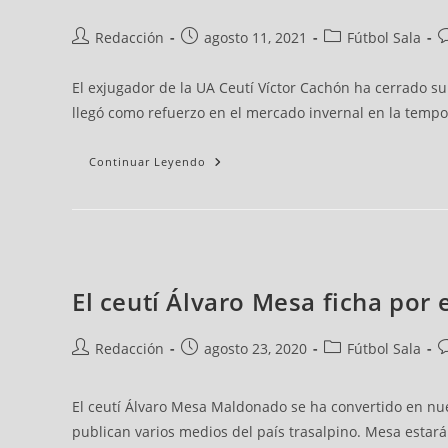
Redacción
agosto 11, 2021
Fútbol Sala
El exjugador de la UA Ceutí Víctor Cachón ha cerrado su
llegó como refuerzo en el mercado invernal en la tempor
Continuar Leyendo
El ceutí Álvaro Mesa ficha por e
Redacción
agosto 23, 2020
Fútbol Sala
El ceutí Álvaro Mesa Maldonado se ha convertido en nuev
publican varios medios del país trasalpino. Mesa estará 