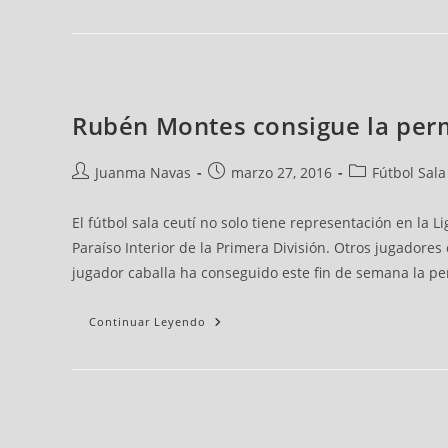
Rubén Montes consigue la perma
Juanma Navas
marzo 27, 2016
Fútbol Sala
El fútbol sala ceutí no solo tiene representación en la
Paraíso Interior de la Primera División. Otros jugadores
jugador caballa ha conseguido este fin de semana la per
Continuar Leyendo