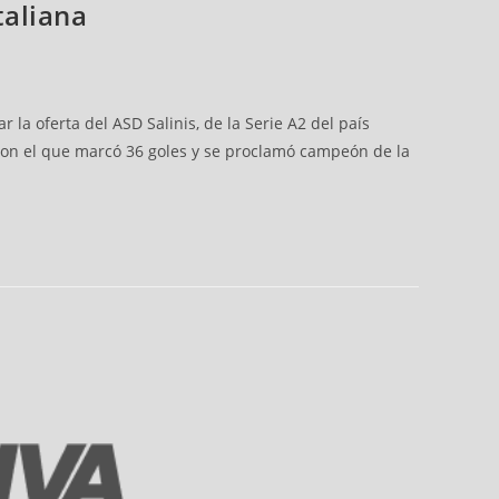
taliana
 la oferta del ASD Salinis, de la Serie A2 del país
, con el que marcó 36 goles y se proclamó campeón de la