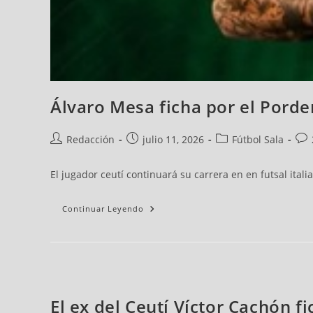
Álvaro Mesa ficha por el Pord
Redacción
julio 11, 2026
Fútbol Sala
El jugador ceutí continuará su carrera en en futsal itali
Continuar Leyendo
El ex del Ceutí Víctor Cachón 