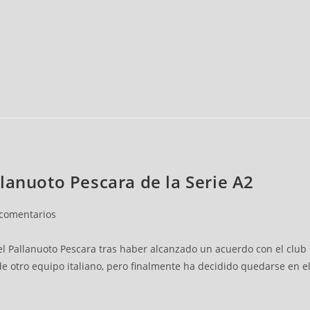
lanuoto Pescara de la Serie A2
 comentarios
 Pallanuoto Pescara tras haber alcanzado un acuerdo con el club i
 otro equipo italiano, pero finalmente ha decidido quedarse en el