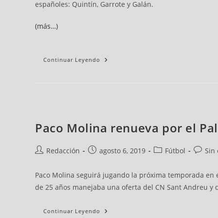
españoles: Quintín, Garrote y Galán.
(más…)
Continuar Leyendo
Paco Molina renueva por el Pal
Redacción
agosto 6, 2019
Fútbol
Sin
Paco Molina seguirá jugando la próxima temporada en el
de 25 años manejaba una oferta del CN Sant Andreu y de
Continuar Leyendo