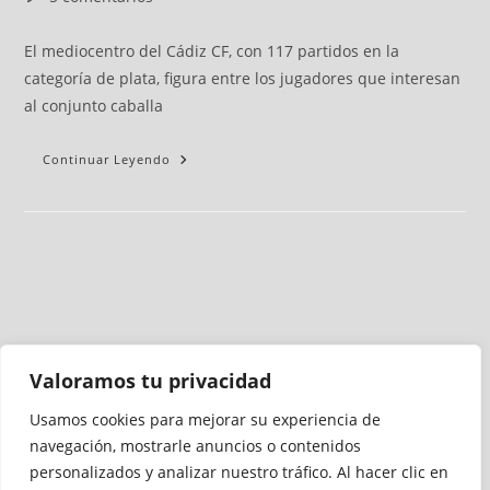
El mediocentro del Cádiz CF, con 117 partidos en la
categoría de plata, figura entre los jugadores que interesan
al conjunto caballa
Continuar Leyendo
Valoramos tu privacidad
Usamos cookies para mejorar su experiencia de
Medio auditado por
navegación, mostrarle anuncios o contenidos
personalizados y analizar nuestro tráfico. Al hacer clic en