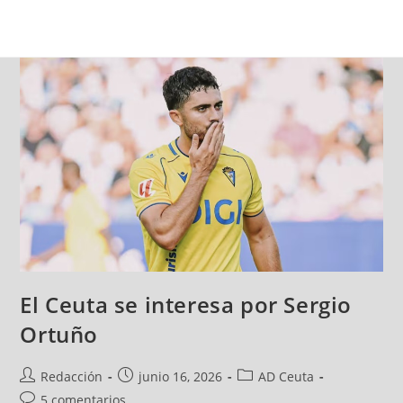
El Ceuta se interesa por Sergio
Ortuño
Redacción
junio 16, 2026
AD Ceuta
5 comentarios