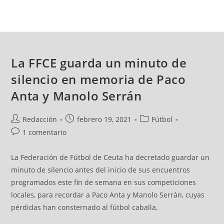
La FFCE guarda un minuto de
silencio en memoria de Paco
Anta y Manolo Serrán
Redacción
febrero 19, 2021
Fútbol
1 comentario
La Federación de Fútbol de Ceuta ha decretado guardar un
minuto de silencio antes del inicio de sus encuentros
programados este fin de semana en sus competiciones
locales, para recordar a Paco Anta y Manolo Serrán, cuyas
pérdidas han consternado al fútbol caballa.