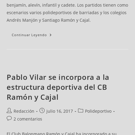
benjamín, alevín, infantil y cadete. Los partidos tienen como
escenarios varios polideportivos de barriadas y los colegios
Andrés Manjón y Santiago Ramón y Cajal.
Continuar Leyendo
Pablo Vilar se incorpora a la
estructura deportiva del CB
Ramón y Cajal
Redacción
julio 16, 2017
Polideportivo
2 comentarios
El Club Balonmano Ramón y Cajal ha incorporado a su