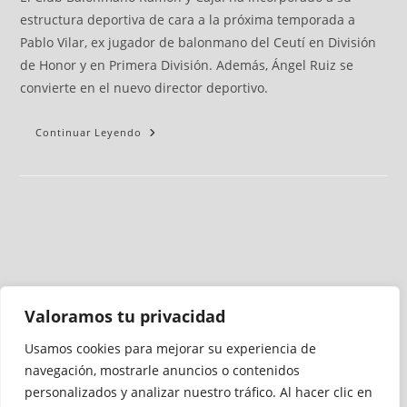
estructura deportiva de cara a la próxima temporada a
Pablo Vilar, ex jugador de balonmano del Ceutí en División
de Honor y en Primera División. Además, Ángel Ruiz se
convierte en el nuevo director deportivo.
Continuar Leyendo
Valoramos tu privacidad
Usamos cookies para mejorar su experiencia de
Medio auditado por
navegación, mostrarle anuncios o contenidos
personalizados y analizar nuestro tráfico. Al hacer clic en