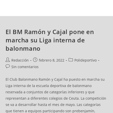
El BM Ramón y Cajal pone en
marcha su Liga interna de
balonmano
Redacción
febrero 8, 2022
Polideportivo
Sin comentarios
El Club Balonmano Ramón y Cajal ha puesto en marcha su
Liga interna de la escuela deportiva de balonmano
reservada a conjuntos de categorías inferiores y que
representan a diferentes colegios de Ceuta. La competición
se va a desarrollar hasta el mes de mayo. Las categorías
que tienen a equipos participando son prebenjamín,