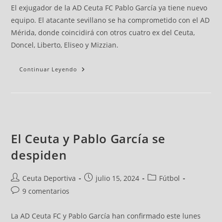
El exjugador de la AD Ceuta FC Pablo García ya tiene nuevo
equipo. El atacante sevillano se ha comprometido con el AD
Mérida, donde coincidirá con otros cuatro ex del Ceuta,
Doncel, Liberto, Eliseo y Mizzian.
Continuar Leyendo
El Ceuta y Pablo García se
despiden
Ceuta Deportiva
julio 15, 2024
Fútbol
9 comentarios
La AD Ceuta FC y Pablo García han confirmado este lunes