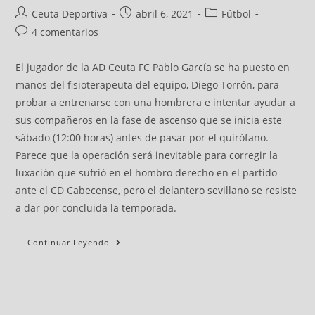
Ceuta Deportiva
abril 6, 2021
Fútbol
4 comentarios
El jugador de la AD Ceuta FC Pablo García se ha puesto en
manos del fisioterapeuta del equipo, Diego Torrón, para
probar a entrenarse con una hombrera e intentar ayudar a
sus compañeros en la fase de ascenso que se inicia este
sábado (12:00 horas) antes de pasar por el quirófano.
Parece que la operación será inevitable para corregir la
luxación que sufrió en el hombro derecho en el partido
ante el CD Cabecense, pero el delantero sevillano se resiste
a dar por concluida la temporada.
Continuar Leyendo