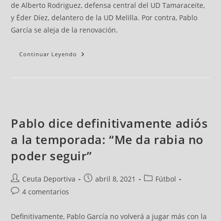
de Alberto Rodriguez, defensa central del UD Tamaraceite,
y Éder Díez, delantero de la UD Melilla. Por contra, Pablo
García se aleja de la renovación.
Continuar Leyendo
Pablo dice definitivamente adiós
a la temporada: “Me da rabia no
poder seguir”
Ceuta Deportiva
abril 8, 2021
Fútbol
4 comentarios
Definitivamente, Pablo García no volverá a jugar más con la