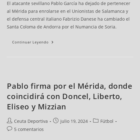
El atacante sevillano Pablo García ha dejado de pertenecer
al Mérida para enrolarse en el Unionistas de Salamanca y
el defensa central italiano Fabrizio Danese ha cambiado el
Santa Coloma de Andorra por el Numancia de Soria.
Continuar Leyendo
Pablo firma por el Mérida, donde
coincidirá con Doncel, Liberto,
Eliseo y Mizzian
Ceuta Deportiva
julio 19, 2024
Fútbol
5 comentarios