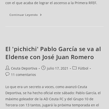
con el que acaba de lograr el ascenso a la Primera RFEF.
Continuar Leyendo
El 'pichichi' Pablo García se va al
Eldense con José Juan Romero
Ceuta Deportiva
julio 17, 2021
Fútbol
11 comentarios
Lo que era un secreto a voces, como avanzó Ceuta
Deportiva, se ha hecho oficial este sábado: Pablo García, el
máximo goleador de la AD Ceuta FC y del Grupo 10 de
Tercera con 13 tantos, jugará la próxima temporada en el