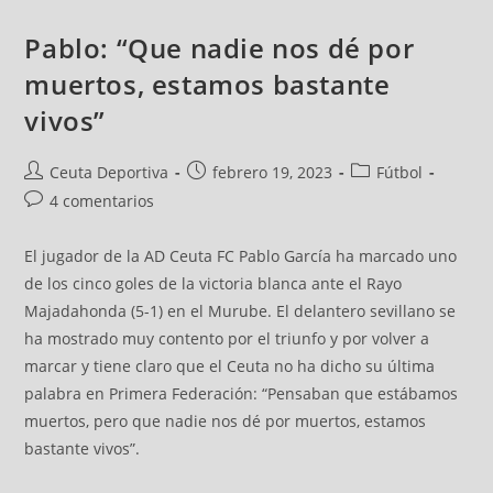
Pablo: “Que nadie nos dé por
muertos, estamos bastante
vivos”
Ceuta Deportiva
febrero 19, 2023
Fútbol
4 comentarios
El jugador de la AD Ceuta FC Pablo García ha marcado uno
de los cinco goles de la victoria blanca ante el Rayo
Majadahonda (5-1) en el Murube. El delantero sevillano se
ha mostrado muy contento por el triunfo y por volver a
marcar y tiene claro que el Ceuta no ha dicho su última
palabra en Primera Federación: “Pensaban que estábamos
muertos, pero que nadie nos dé por muertos, estamos
bastante vivos”.