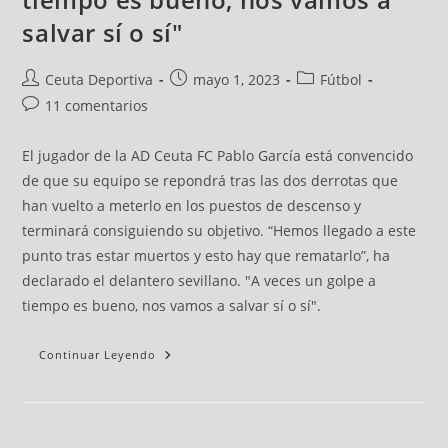
salvar sí o sí"
Ceuta Deportiva
mayo 1, 2023
Fútbol
11 comentarios
El jugador de la AD Ceuta FC Pablo García está convencido
de que su equipo se repondrá tras las dos derrotas que
han vuelto a meterlo en los puestos de descenso y
terminará consiguiendo su objetivo. “Hemos llegado a este
punto tras estar muertos y esto hay que rematarlo”, ha
declarado el delantero sevillano. "A veces un golpe a
tiempo es bueno, nos vamos a salvar sí o sí".
Continuar Leyendo