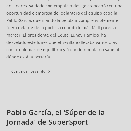
en Linares, saldado con empate a dos goles, acabó con una
oportunidad clamorosa del delantero del equipo caballa
Pablo García, que mandó la pelota incomprensiblemente
fuera delante de la portería cuando lo más fácil parecía
marcar. El presidente del Ceuta, Luhay Hamido, ha
desvelado este lunes que el sevillano llevaba varios días
con problemas de equilibrio y “cuando remata no sabe ni
dónde está la portería”.
Continuar Leyendo
Pablo García, el ‘Súper de la
Jornada’ de SuperSport