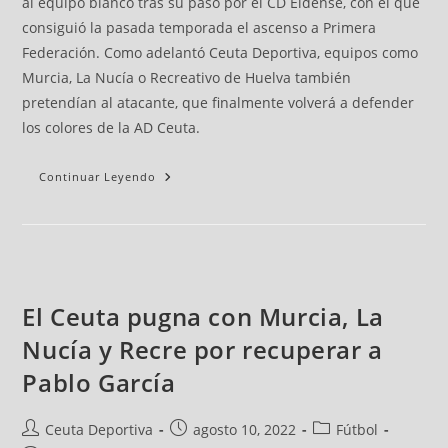
al equipo blanco tras su paso por el CD Eldense, con el que
consiguió la pasada temporada el ascenso a Primera
Federación. Como adelantó Ceuta Deportiva, equipos como
Murcia, La Nucía o Recreativo de Huelva también
pretendían al atacante, que finalmente volverá a defender
los colores de la AD Ceuta.
Continuar Leyendo
El Ceuta pugna con Murcia, La
Nucía y Recre por recuperar a
Pablo García
Ceuta Deportiva
agosto 10, 2022
Fútbol