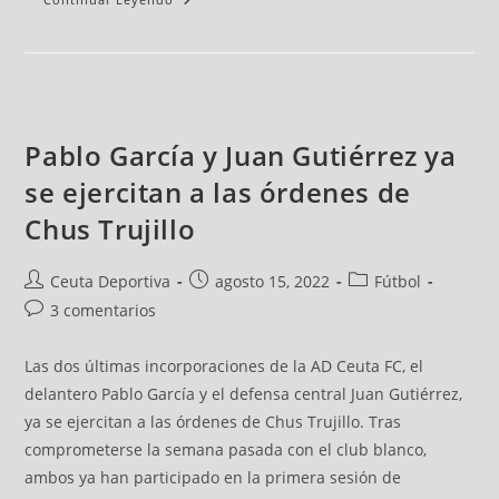
Pablo García y Juan Gutiérrez ya
se ejercitan a las órdenes de
Chus Trujillo
Ceuta Deportiva
agosto 15, 2022
Fútbol
3 comentarios
Las dos últimas incorporaciones de la AD Ceuta FC, el
delantero Pablo García y el defensa central Juan Gutiérrez,
ya se ejercitan a las órdenes de Chus Trujillo. Tras
comprometerse la semana pasada con el club blanco,
ambos ya han participado en la primera sesión de