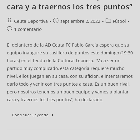
cara y a traernos los tres puntos”
Ceuta Deportiva
septiembre 2, 2022
Fútbol
1 comentario
El delantero de la AD Ceuta FC Pablo García espera que su
equipo inaugure su casillero de puntos este domingo (19:30
horas) en el feudo de la Cultural Leonesa. “Va a ser un
partido muy complicado, esta categoría requiere mucho
nivel, ellos juegan en su casa, con su afición, e intentaremos
darlo todo y venir con tres puntos a casa. Es un buen rival,
pero nosotros tenemos un buen equipo y vamos a plantar
cara y traernos los tres puntos”, ha declarado.
Continuar Leyendo