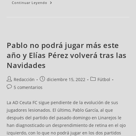
Continuar Leyendo
Pablo no podrá jugar más este
año y Elías Pérez volverá tras las
Navidades
Redacción
diciembre 15, 2022
Fútbol
5 comentarios
La AD Ceuta FC sigue pendiente de la evolución de sus
jugadores lesionados. El último, Pablo García, al que
después del partido del pasado domingo en Linarejos le
han diagnosticado un desprendimiento de retina en el ojo
izquierdo, con lo que no podrá jugar en los dos partidos