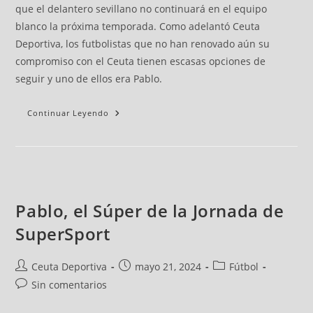
que el delantero sevillano no continuará en el equipo
blanco la próxima temporada. Como adelantó Ceuta
Deportiva, los futbolistas que no han renovado aún su
compromiso con el Ceuta tienen escasas opciones de
seguir y uno de ellos era Pablo.
Continuar Leyendo
Pablo, el Súper de la Jornada de
SuperSport
Ceuta Deportiva
mayo 21, 2024
Fútbol
Sin comentarios