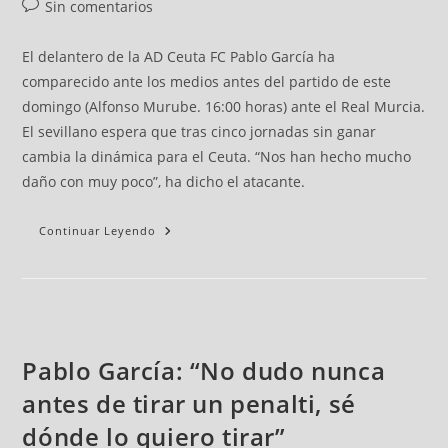
Sin comentarios
El delantero de la AD Ceuta FC Pablo García ha
comparecido ante los medios antes del partido de este
domingo (Alfonso Murube. 16:00 horas) ante el Real Murcia.
El sevillano espera que tras cinco jornadas sin ganar
cambia la dinámica para el Ceuta. “Nos han hecho mucho
daño con muy poco”, ha dicho el atacante.
Continuar Leyendo
Pablo García: “No dudo nunca
antes de tirar un penalti, sé
dónde lo quiero tirar”