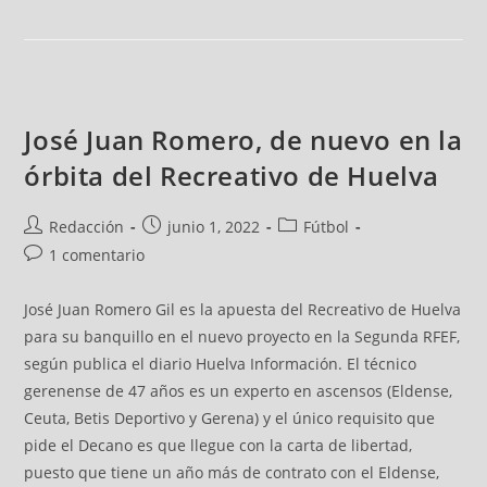
José Juan Romero, de nuevo en la
órbita del Recreativo de Huelva
Redacción
junio 1, 2022
Fútbol
1 comentario
José Juan Romero Gil es la apuesta del Recreativo de Huelva
para su banquillo en el nuevo proyecto en la Segunda RFEF,
según publica el diario Huelva Información. El técnico
gerenense de 47 años es un experto en ascensos (Eldense,
Ceuta, Betis Deportivo y Gerena) y el único requisito que
pide el Decano es que llegue con la carta de libertad,
puesto que tiene un año más de contrato con el Eldense,