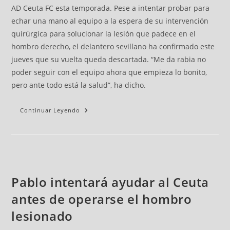
AD Ceuta FC esta temporada. Pese a intentar probar para
echar una mano al equipo a la espera de su intervención
quirúrgica para solucionar la lesión que padece en el
hombro derecho, el delantero sevillano ha confirmado este
jueves que su vuelta queda descartada. “Me da rabia no
poder seguir con el equipo ahora que empieza lo bonito,
pero ante todo está la salud”, ha dicho.
Continuar Leyendo
Pablo intentará ayudar al Ceuta
antes de operarse el hombro
lesionado