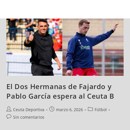
El Dos Hermanas de Fajardo y
Pablo García espera al Ceuta B
Ceuta Deportiva
marzo 6, 2026
Fútbol
Sin comentarios