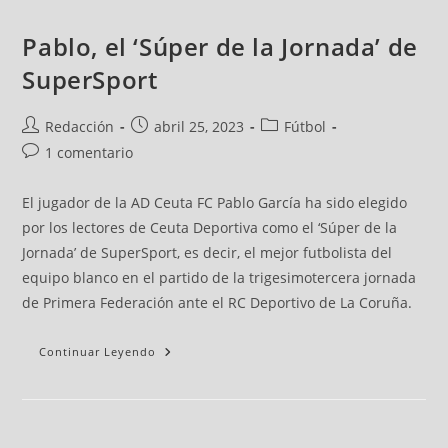
Pablo, el ‘Súper de la Jornada’ de
SuperSport
Redacción
abril 25, 2023
Fútbol
1 comentario
El jugador de la AD Ceuta FC Pablo García ha sido elegido
por los lectores de Ceuta Deportiva como el ‘Súper de la
Jornada’ de SuperSport, es decir, el mejor futbolista del
equipo blanco en el partido de la trigesimotercera jornada
de Primera Federación ante el RC Deportivo de La Coruña.
Continuar Leyendo