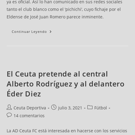
ya es oficial. Así lo han comunicado en sus redes sociales
tanto el club blanco como el ‘pichichi’, cuyo fichaje por el
Eldense de José Juan Romero parece inminente.
Continuar Leyendo
El Ceuta pretende al central
Alberto Rodríguez y al delantero
Éder Diez
Ceuta Deportiva
julio 3, 2021
Fútbol
14 comentarios
La AD Ceuta FC está interesada en hacerse con los servicios