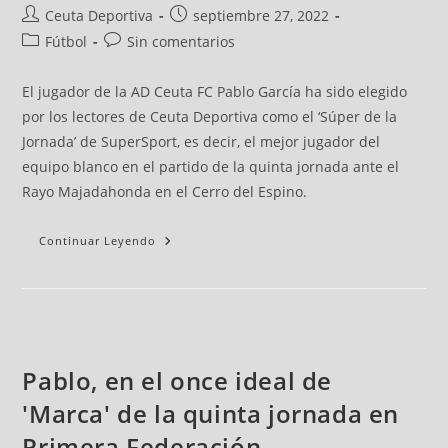
Ceuta Deportiva
septiembre 27, 2022
Fútbol
Sin comentarios
El jugador de la AD Ceuta FC Pablo García ha sido elegido
por los lectores de Ceuta Deportiva como el ‘Súper de la
Jornada’ de SuperSport, es decir, el mejor jugador del
equipo blanco en el partido de la quinta jornada ante el
Rayo Majadahonda en el Cerro del Espino.
Continuar Leyendo
Pablo, en el once ideal de
'Marca' de la quinta jornada en
Primera Federación