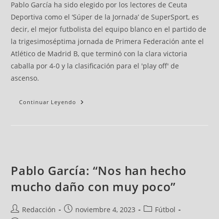
Pablo García ha sido elegido por los lectores de Ceuta
Deportiva como el ‘Súper de la Jornada’ de SuperSport, es
decir, el mejor futbolista del equipo blanco en el partido de
la trigesimoséptima jornada de Primera Federación ante el
Atlético de Madrid B, que terminó con la clara victoria
caballa por 4-0 y la clasificación para el 'play off' de
ascenso.
Continuar Leyendo
Pablo García: “Nos han hecho
mucho daño con muy poco”
Redacción
noviembre 4, 2023
Fútbol