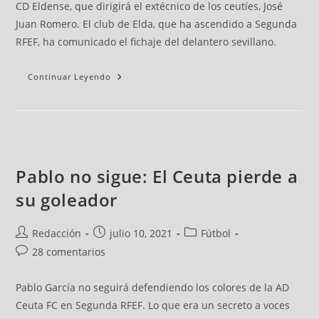
CD Eldense, que dirigirá el extécnico de los ceutíes, José
Juan Romero. El club de Elda, que ha ascendido a Segunda
RFEF, ha comunicado el fichaje del delantero sevillano.
Continuar Leyendo
Pablo no sigue: El Ceuta pierde a
su goleador
Redacción
julio 10, 2021
Fútbol
28 comentarios
Pablo García no seguirá defendiendo los colores de la AD
Ceuta FC en Segunda RFEF. Lo que era un secreto a voces