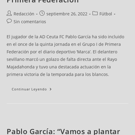
Redacción
septiembre 26, 2022
Fútbol
Sin comentarios
El jugador de la AD Ceuta FC Pablo García ha sido incluido
en el once de la quinta jornada en el Grupo I de Primera
Federación por el diario deportivo ‘Marca’. El delantero
sevillano marcó un golazo de falta directa ante el Rayo
Majadahonda y tuvo una destacada actuación en la
primera victoria de la temporada para los blancos.
Continuar Leyendo
Pablo García: “Vamos a plantar