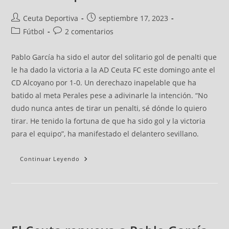
Ceuta Deportiva
septiembre 17, 2023
Fútbol
2 comentarios
Pablo García ha sido el autor del solitario gol de penalti que
le ha dado la victoria a la AD Ceuta FC este domingo ante el
CD Alcoyano por 1-0. Un derechazo inapelable que ha
batido al meta Perales pese a adivinarle la intención. “No
dudo nunca antes de tirar un penalti, sé dónde lo quiero
tirar. He tenido la fortuna de que ha sido gol y la victoria
para el equipo”, ha manifestado el delantero sevillano.
Continuar Leyendo