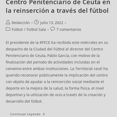
Centro Penitenciario de Ceuta en
la reinserción a través del fútbol
Redacción
julio 13, 2022
Fútbol
/
Fútbol Sala
7 comentarios
El presidente de la RFFCE ha recibido este miércoles en su
despacho de la Ciudad del Fútbol al director del Centro
Penitenciario de Ceuta, Pablo García, con motivo de la
finalización del periodo de actividades incluidas en el
convenio entre ambas instituciones. La Territorial ceutí ha
querido reconocer públicamente la implicación del centro
con objeto de ayudar a la reinserción social mediante el
deporte en la mejora de la salud, la forma física, el nivel
deportivo y la utilización de ocio a través de la creación y
desarrollo del fútbol.
Continuar Leyendo