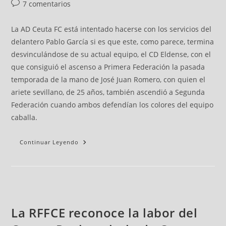
7 comentarios
La AD Ceuta FC está intentado hacerse con los servicios del
delantero Pablo García si es que este, como parece, termina
desvinculándose de su actual equipo, el CD Eldense, con el
que consiguió el ascenso a Primera Federación la pasada
temporada de la mano de José Juan Romero, con quien el
ariete sevillano, de 25 años, también ascendió a Segunda
Federación cuando ambos defendían los colores del equipo
caballa.
Continuar Leyendo
La RFFCE reconoce la labor del