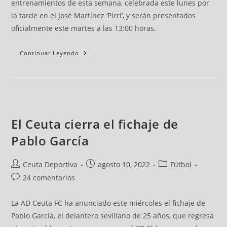
entrenamientos de esta semana, celebrada este lunes por
la tarde en el José Martínez ‘Pirri’, y serán presentados
oficialmente este martes a las 13:00 horas.
Continuar Leyendo
El Ceuta cierra el fichaje de
Pablo García
Ceuta Deportiva
agosto 10, 2022
Fútbol
24 comentarios
La AD Ceuta FC ha anunciado este miércoles el fichaje de
Pablo García, el delantero sevillano de 25 años, que regresa