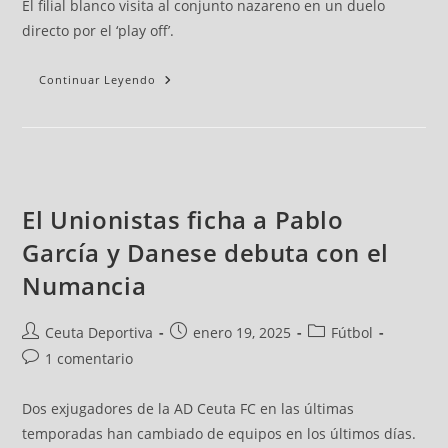
El filial blanco visita al conjunto nazareno en un duelo
directo por el ‘play off’.
Continuar Leyendo
El Unionistas ficha a Pablo
García y Danese debuta con el
Numancia
Ceuta Deportiva
enero 19, 2025
Fútbol
1 comentario
Dos exjugadores de la AD Ceuta FC en las últimas
temporadas han cambiado de equipos en los últimos días.