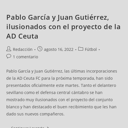
Pablo García y Juan Gutiérrez,
ilusionados con el proyecto de la
AD Ceuta
Redacción
agosto 16, 2022
Fútbol
1 comentario
Pablo García y Juan Gutiérrez, las últimas incorporaciones
de la AD Ceuta FC para la próxima temporada, han sido
presentados oficialmente este martes. Tanto el delantero
sevillano como el defensa central cántabro se han
mostrado muy ilusionados con el proyecto del conjunto
blanco y han destacado el buen recibimiento que les han
dado sus nuevos compañeros.
Continuar Leyendo