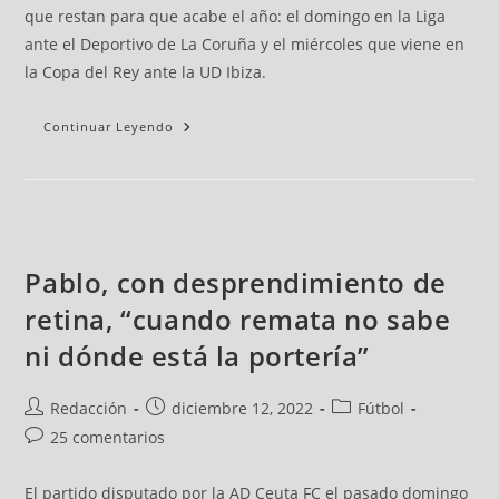
que restan para que acabe el año: el domingo en la Liga
ante el Deportivo de La Coruña y el miércoles que viene en
la Copa del Rey ante la UD Ibiza.
Continuar Leyendo
Pablo, con desprendimiento de
retina, “cuando remata no sabe
ni dónde está la portería”
Redacción
diciembre 12, 2022
Fútbol
25 comentarios
El partido disputado por la AD Ceuta FC el pasado domingo