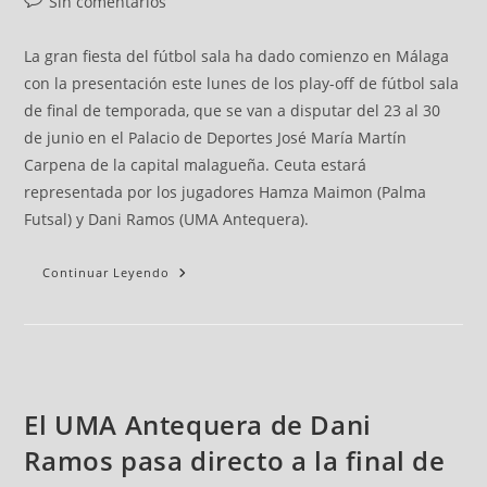
Sin comentarios
La gran fiesta del fútbol sala ha dado comienzo en Málaga
con la presentación este lunes de los play-off de fútbol sala
de final de temporada, que se van a disputar del 23 al 30
de junio en el Palacio de Deportes José María Martín
Carpena de la capital malagueña. Ceuta estará
representada por los jugadores Hamza Maimon (Palma
Futsal) y Dani Ramos (UMA Antequera).
Continuar Leyendo
El UMA Antequera de Dani
Ramos pasa directo a la final de