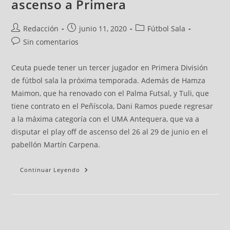
ascenso a Primera
Redacción
junio 11, 2020
Fútbol Sala
Sin comentarios
Ceuta puede tener un tercer jugador en Primera División
de fútbol sala la próxima temporada. Además de Hamza
Maimon, que ha renovado con el Palma Futsal, y Tuli, que
tiene contrato en el Peñíscola, Dani Ramos puede regresar
a la máxima categoría con el UMA Antequera, que va a
disputar el play off de ascenso del 26 al 29 de junio en el
pabellón Martín Carpena.
Continuar Leyendo