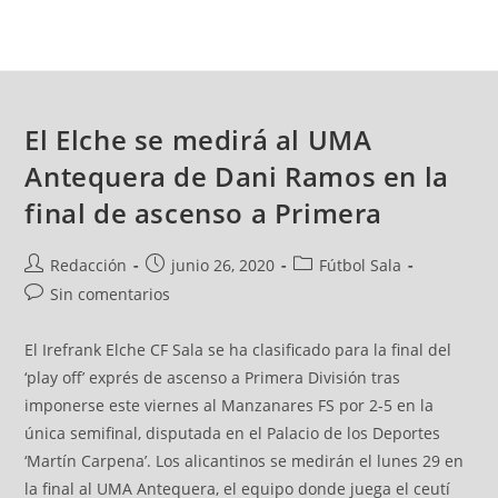
El Elche se medirá al UMA
Antequera de Dani Ramos en la
final de ascenso a Primera
Redacción
junio 26, 2020
Fútbol Sala
Sin comentarios
El Irefrank Elche CF Sala se ha clasificado para la final del
‘play off’ exprés de ascenso a Primera División tras
imponerse este viernes al Manzanares FS por 2-5 en la
única semifinal, disputada en el Palacio de los Deportes
‘Martín Carpena’. Los alicantinos se medirán el lunes 29 en
la final al UMA Antequera, el equipo donde juega el ceutí