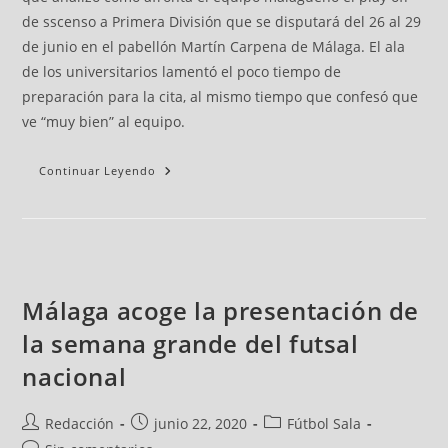
de sscenso a Primera División que se disputará del 26 al 29
de junio en el pabellón Martín Carpena de Málaga. El ala
de los universitarios lamentó el poco tiempo de
preparación para la cita, al mismo tiempo que confesó que
ve “muy bien” al equipo.
Continuar Leyendo
Málaga acoge la presentación de
la semana grande del futsal
nacional
Redacción
junio 22, 2020
Fútbol Sala