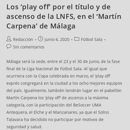
Los ‘play off’ por el título y de
ascenso de la LNFS, en el ‘Martín
Carpena’ de Málaga
Redacción
junio 6, 2020
Fútbol Sala
Sin comentarios
Málaga será la sede, entre el 23 y el 30 de junio, de la fase
final de la Liga Nacional de Fútbol Sala. Al igual que
ocurriera con la Copa celebrada en marzo, el ‘play off’
exprés congregará en la ciudad a los ocho mejores equipos
del país. Igualmente, también tendrán lugar en el pabellón
Martín Carpena los ‘play off’ de ascenso a la máxima
categoría, con la participación del BeSoccer UMA
Antequera, el Elche y el Manzanares, ya que el Soliss
Talavara ha decidido no participar por motivos de
seguridad y salud.