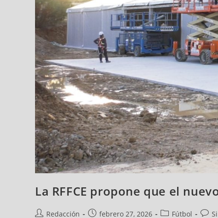
La RFFCE propone que el nuevo
Redacción
febrero 27, 2026
Fútbol
S