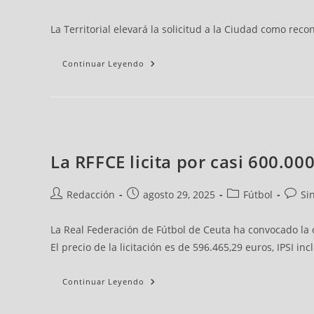
La Territorial elevará la solicitud a la Ciudad como re
Continuar Leyendo
La RFFCE licita por casi 600.0
Redacción
agosto 29, 2025
Fútbol
Si
La Real Federación de Fútbol de Ceuta ha convocado la 
El precio de la licitación es de 596.465,29 euros, IPSI in
Continuar Leyendo