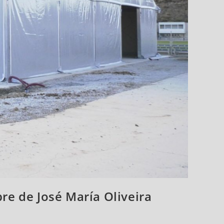
e de José María Oliveira