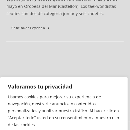
mayo en Oropesa del Mar (Castellón). Los taekwondistas
ceutíes son dos de categoría junior y seis cadetes.
Continuar Leyendo
Valoramos tu privacidad
Usamos cookies para mejorar su experiencia de
Medio auditado por
navegación, mostrarle anuncios o contenidos
personalizados y analizar nuestro tráfico. Al hacer clic en
“Aceptar todo” usted da su consentimiento a nuestro uso
de las cookies.