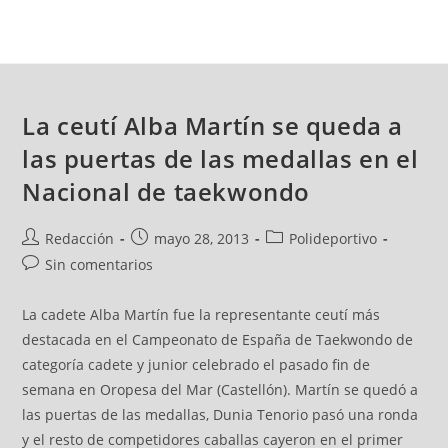
La ceutí Alba Martín se queda a
las puertas de las medallas en el
Nacional de taekwondo
Redacción
mayo 28, 2013
Polideportivo
Sin comentarios
La cadete Alba Martín fue la representante ceutí más
destacada en el Campeonato de España de Taekwondo de
categoría cadete y junior celebrado el pasado fin de
semana en Oropesa del Mar (Castellón). Martín se quedó a
las puertas de las medallas, Dunia Tenorio pasó una ronda
y el resto de competidores caballas cayeron en el primer