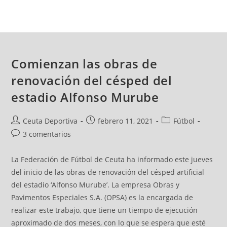
Comienzan las obras de
renovación del césped del
estadio Alfonso Murube
Ceuta Deportiva
febrero 11, 2021
Fútbol
3 comentarios
La Federación de Fútbol de Ceuta ha informado este jueves
del inicio de las obras de renovación del césped artificial
del estadio ‘Alfonso Murube’. La empresa Obras y
Pavimentos Especiales S.A. (OPSA) es la encargada de
realizar este trabajo, que tiene un tiempo de ejecución
aproximado de dos meses, con lo que se espera que esté