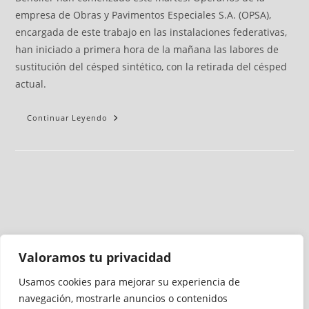
empresa de Obras y Pavimentos Especiales S.A. (OPSA),
encargada de este trabajo en las instalaciones federativas,
han iniciado a primera hora de la mañana las labores de
sustitución del césped sintético, con la retirada del césped
actual.
Continuar Leyendo
Valoramos tu privacidad
Usamos cookies para mejorar su experiencia de
Medio auditado por
navegación, mostrarle anuncios o contenidos