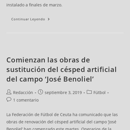
instalado a finales de marzo.
Continuar Leyendo
Comienzan las obras de
sustitución del césped artificial
del campo ‘José Benoliel’
Redacción
septiembre 3, 2019
Fútbol
1 comentario
La Federación de Fútbol de Ceuta ha comunicado que las
obras de renovación del césped artificial del campo ‘José
Benoliel’ han comenzado este martes. Operarios de la